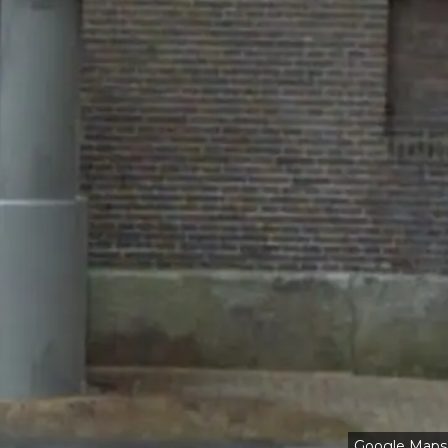
Google Maps