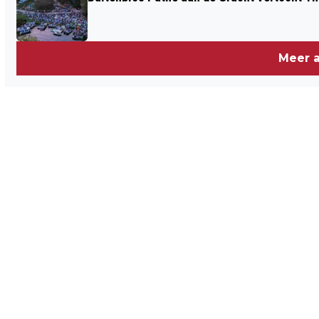
Meer a