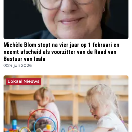
Michèle Blom stopt na vier jaar op 1 februari en
neemt afscheid als voorzitter van de Raad van
Bestuur van Isala
24 juli 2026
Lokaal Nieuws