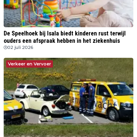
De Speelhoek bij Isala biedt kinderen rust terwijl
ouders een afspraak hebben in het ziekenhuis
02 juli 2026
Verkeer en Vervoer