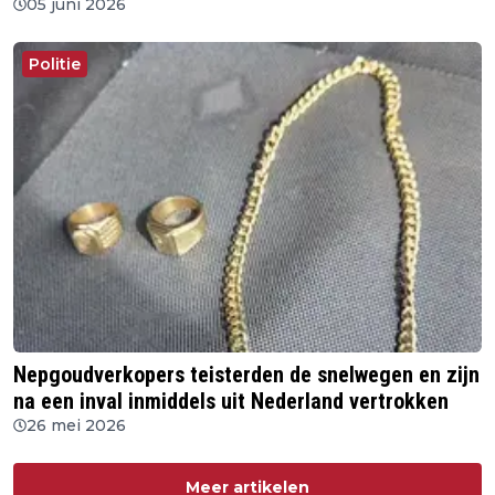
05 juni 2026
Politie
Nepgoudverkopers teisterden de snelwegen en zijn
na een inval inmiddels uit Nederland vertrokken
26 mei 2026
Meer artikelen