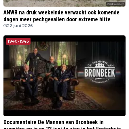
ANWB na druk weekeinde verwacht ook komende
dagen meer pechgevallen door extreme hitte
22 juni 2026
1940-1945
Documentaire De Mannen van Bronbeek in