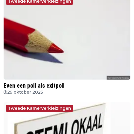
Tweede Kamerverkieizingen
Even een poll als exitpoll
29 oktober 2025
Tweede Kamerverkieizingen