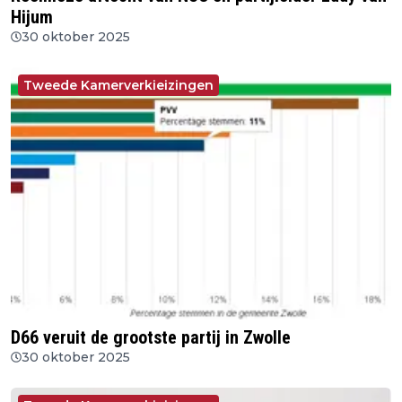
Hijum
30 oktober 2025
Tweede Kamerverkieizingen
D66 veruit de grootste partij in Zwolle
30 oktober 2025