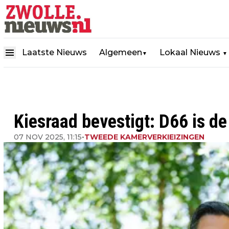
Laatste Nieuws
Algemeen
Lokaal Nieuws
▼
▼
Kiesraad bevestigt: D66 is de
07 NOV 2025, 11:15
•
TWEEDE KAMERVERKIEIZINGEN