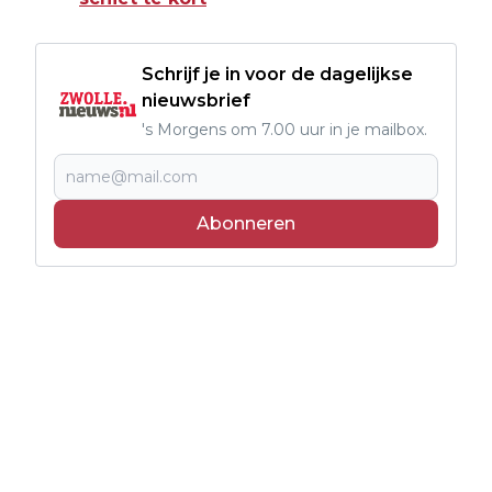
Schrijf je in voor de dagelijkse
nieuwsbrief
's Morgens om 7.00 uur in je mailbox.
Abonneren