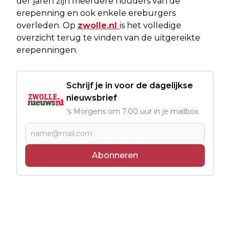
der jaren zijn meerdere houders van de
erepenning en ook enkele ereburgers
overleden. Op
zwolle.nl
is het volledige
overzicht terug te vinden van de uitgereikte
erepenningen.
Schrijf je in voor de dagelijkse
nieuwsbrief
's Morgens om 7.00 uur in je mailbox.
Abonneren