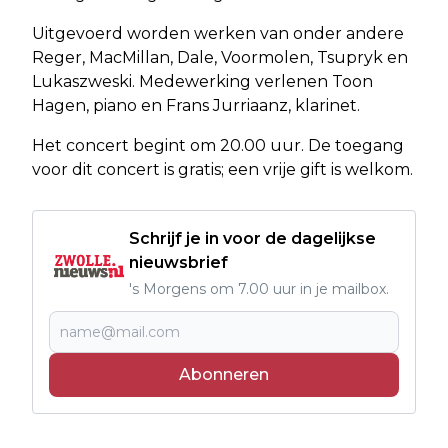
Uitgevoerd worden werken van onder andere
Reger, MacMillan, Dale, Voormolen, Tsupryk en
Lukaszweski. Medewerking verlenen Toon
Hagen, piano en Frans Jurriaanz, klarinet.
Het concert begint om 20.00 uur. De toegang
voor dit concert is gratis; een vrije gift is welkom.
Schrijf je in voor de dagelijkse
nieuwsbrief
's Morgens om 7.00 uur in je mailbox.
Abonneren