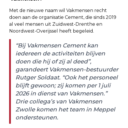
Met de nieuwe naam wil Vakmensen recht
doen aan de organisatie Cement, die sinds 2019
al veel mensen uit Zuidwest-Drenthe en
Noordwest-Overijssel heeft begeleid.
“Bij Vakmensen Cement kan
iedereen de activiteiten blijven
doen die hij of zij al deed”,
garandeert Vakmensen-bestuurder
Rutger Soldaat. “Ook het personeel
blijft gewoon; zij komen per 1 juli
2026 in dienst van Vakmensen.”
Drie collega’s van Vakmensen
Zwolle komen het team in Meppel
ondersteunen.