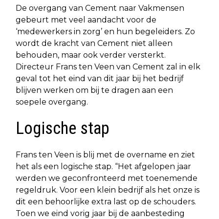
De overgang van Cement naar Vakmensen
gebeurt met veel aandacht voor de
‘medewerkers in zorg’ en hun begeleiders. Zo
wordt de kracht van Cement niet alleen
behouden, maar ook verder versterkt.
Directeur Frans ten Veen van Cement zal in elk
geval tot het eind van dit jaar bij het bedrijf
blijven werken om bij te dragen aan een
soepele overgang.
Logische stap
Frans ten Veen is blij met de overname en ziet
het als een logische stap. “Het afgelopen jaar
werden we geconfronteerd met toenemende
regeldruk. Voor een klein bedrijf als het onze is
dit een behoorlijke extra last op de schouders.
Toen we eind vorig jaar bij de aanbesteding