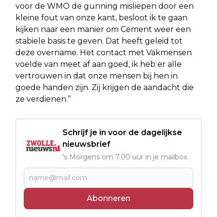
voor de WMO de gunning misliepen door een
kleine fout van onze kant, besloot ik te gaan
kijken naar een manier om Cement weer een
stabiele basis te geven. Dat heeft geleid tot
deze overname. Het contact met Vakmensen
voelde van meet af aan goed, ik heb er alle
vertrouwen in dat onze mensen bij hen in
goede handen zijn. Zij krijgen de aandacht die
ze verdienen.”
Schrijf je in voor de dagelijkse
nieuwsbrief
's Morgens om 7.00 uur in je mailbox.
Abonneren