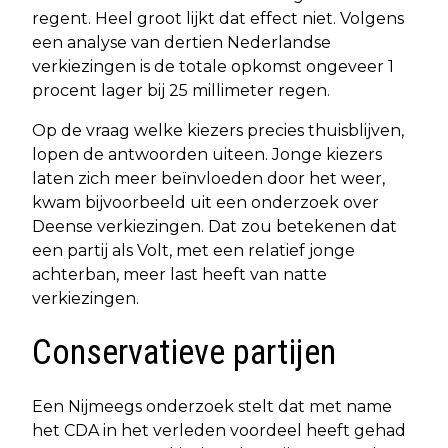
regent. Heel groot lijkt dat effect niet. Volgens
een analyse van dertien Nederlandse
verkiezingen is de totale opkomst ongeveer 1
procent lager bij 25 millimeter regen.
Op de vraag welke kiezers precies thuisblijven,
lopen de antwoorden uiteen. Jonge kiezers
laten zich meer beïnvloeden door het weer,
kwam bijvoorbeeld uit een onderzoek over
Deense verkiezingen. Dat zou betekenen dat
een partij als Volt, met een relatief jonge
achterban, meer last heeft van natte
verkiezingen.
Conservatieve partijen
Een Nijmeegs onderzoek stelt dat met name
het CDA in het verleden voordeel heeft gehad