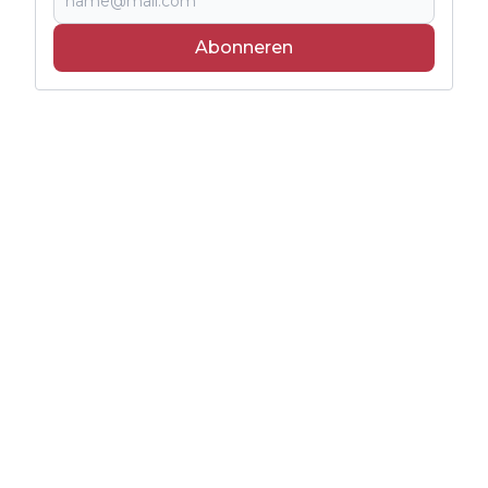
Abonneren