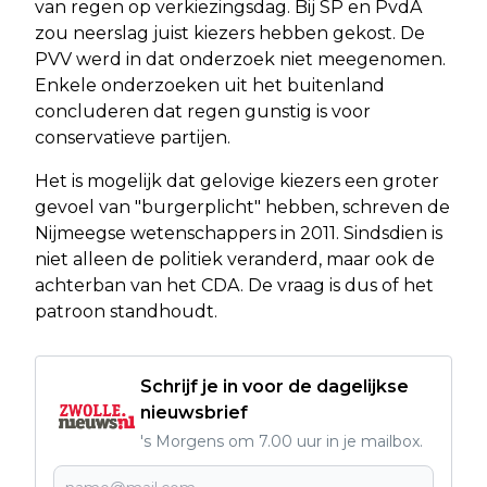
van regen op verkiezingsdag. Bij SP en PvdA
zou neerslag juist kiezers hebben gekost. De
PVV werd in dat onderzoek niet meegenomen.
Enkele onderzoeken uit het buitenland
concluderen dat regen gunstig is voor
conservatieve partijen.
Het is mogelijk dat gelovige kiezers een groter
gevoel van "burgerplicht" hebben, schreven de
Nijmeegse wetenschappers in 2011. Sindsdien is
niet alleen de politiek veranderd, maar ook de
achterban van het CDA. De vraag is dus of het
patroon standhoudt.
Schrijf je in voor de dagelijkse
nieuwsbrief
's Morgens om 7.00 uur in je mailbox.