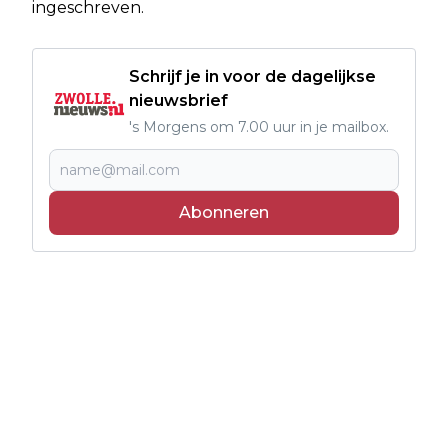
ingeschreven.
Schrijf je in voor de dagelijkse
nieuwsbrief
's Morgens om 7.00 uur in je mailbox.
Abonneren