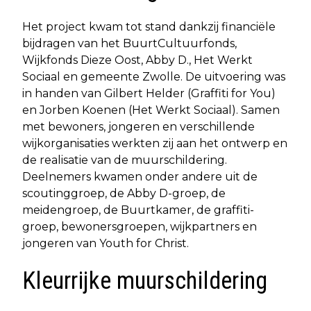
Het project kwam tot stand dankzij financiële
bijdragen van het BuurtCultuurfonds,
Wijkfonds Dieze Oost, Abby D., Het Werkt
Sociaal en gemeente Zwolle. De uitvoering was
in handen van Gilbert Helder (Graffiti for You)
en Jorben Koenen (Het Werkt Sociaal). Samen
met bewoners, jongeren en verschillende
wijkorganisaties werkten zij aan het ontwerp en
de realisatie van de muurschildering.
Deelnemers kwamen onder andere uit de
scoutinggroep, de Abby D-groep, de
meidengroep, de Buurtkamer, de graffiti-
groep, bewonersgroepen, wijkpartners en
jongeren van Youth for Christ.
Kleurrijke muurschildering