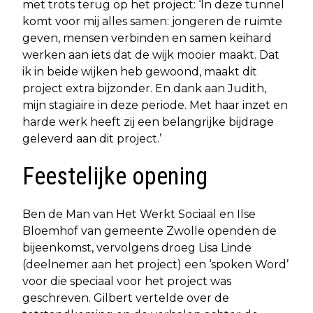
met trots terug op het project: ‘In deze tunnel
komt voor mij alles samen: jongeren de ruimte
geven, mensen verbinden en samen keihard
werken aan iets dat de wijk mooier maakt. Dat
ik in beide wijken heb gewoond, maakt dit
project extra bijzonder. En dank aan Judith,
mijn stagiaire in deze periode. Met haar inzet en
harde werk heeft zij een belangrijke bijdrage
geleverd aan dit project.’
Feestelijke opening
Ben de Man van Het Werkt Sociaal en Ilse
Bloemhof van gemeente Zwolle openden de
bijeenkomst, vervolgens droeg Lisa Linde
(deelnemer aan het project) een ‘spoken Word’
voor die speciaal voor het project was
geschreven. Gilbert vertelde over de