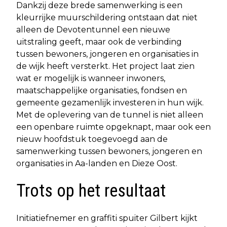
Dankzij deze brede samenwerking is een
kleurrijke muurschildering ontstaan dat niet
alleen de Devotentunnel een nieuwe
uitstraling geeft, maar ook de verbinding
tussen bewoners, jongeren en organisaties in
de wijk heeft versterkt. Het project laat zien
wat er mogelijk is wanneer inwoners,
maatschappelijke organisaties, fondsen en
gemeente gezamenlijk investeren in hun wijk.
Met de oplevering van de tunnel is niet alleen
een openbare ruimte opgeknapt, maar ook een
nieuw hoofdstuk toegevoegd aan de
samenwerking tussen bewoners, jongeren en
organisaties in Aa-landen en Dieze Oost.
Trots op het resultaat
Initiatiefnemer en graffiti spuiter Gilbert kijkt