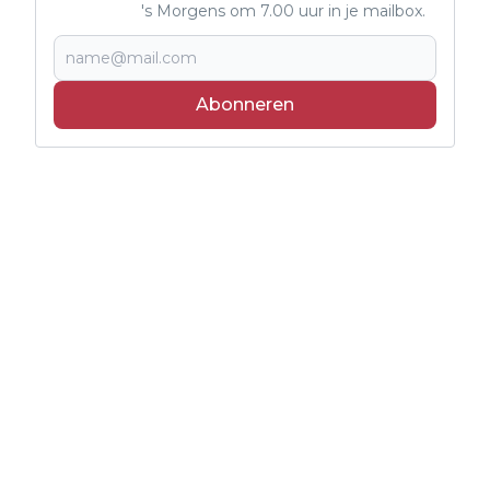
's Morgens om 7.00 uur in je mailbox.
Abonneren