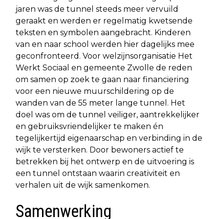
jaren was de tunnel steeds meer vervuild
geraakt en werden er regelmatig kwetsende
teksten en symbolen aangebracht. Kinderen
van en naar school werden hier dagelijks mee
geconfronteerd. Voor welzijnsorganisatie Het
Werkt Sociaal en gemeente Zwolle de reden
om samen op zoek te gaan naar financiering
voor een nieuwe muurschildering op de
wanden van de 55 meter lange tunnel. Het
doel was om de tunnel veiliger, aantrekkelijker
en gebruiksvriendelijker te maken én
tegelijkertijd eigenaarschap en verbinding in de
wijk te versterken. Door bewoners actief te
betrekken bij het ontwerp en de uitvoering is
een tunnel ontstaan waarin creativiteit en
verhalen uit de wijk samenkomen.
Samenwerking