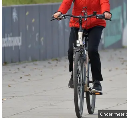
Onder meer de