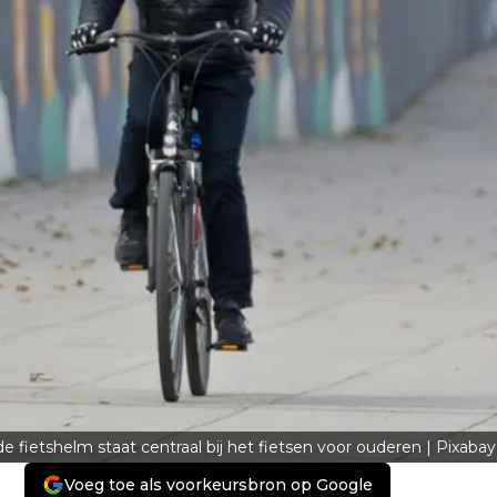
 fietshelm staat centraal bij het fietsen voor ouderen | Pixabay
Voeg toe als voorkeursbron op Google