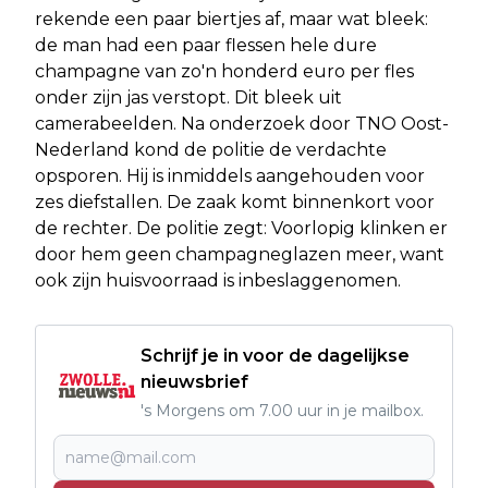
rekende een paar biertjes af, maar wat bleek:
de man had een paar flessen hele dure
champagne van zo'n honderd euro per fles
onder zijn jas verstopt. Dit bleek uit
camerabeelden. Na onderzoek door TNO Oost-
Nederland kond de politie de verdachte
opsporen. Hij is inmiddels aangehouden voor
zes diefstallen. De zaak komt binnenkort voor
de rechter. De politie zegt: Voorlopig klinken er
door hem geen champagneglazen meer, want
ook zijn huisvoorraad is inbeslaggenomen.
Schrijf je in voor de dagelijkse
nieuwsbrief
's Morgens om 7.00 uur in je mailbox.