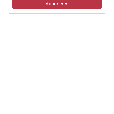
Abonneren