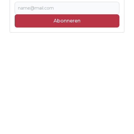
Abonneren