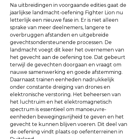
Na uitbreidingen in voorgaande edities gaat de
jaarlijkse landmacht-oefening Fighter Lion nu
letterlijk een nieuwe fase in. Er is niet alleen
sprake van meer deelnemers, langere te
overbruggen afstanden en uitgebreide
gevechtsondersteunende processen. De
landmacht voegt dit keer het overnemen van
het gevecht aan de oefening toe. Dat gebeurt
terwijl de gevechten doorgaan en vraagt om
nauwe samenwerking en goede afstemming.
Daarnaast trainen eenheden nadrukkelijk
onder constante dreiging van drones en
elektronische verstoring. Het beheersen van
het luchtruim en het elektromagnetisch
spectrum is essentieel om manoeuvre-
eenheden bewegingsvrijheid te geven en het
gevecht te kunnen blijven voeren. Dit deel van
de oefening vindt plaats op oefenterreinen in