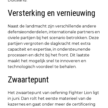
Duitsland.
Versterking en vernieuwing
Naast de landmacht zijn verschillende andere
defensieonderdelen, internationale partners en
civiele partijen bij het scenario betrokken. Deze
partijen vergroten de slagkracht met extra
capaciteit en expertise, in ondersteunende
processen en dicht bij het front. Dit laatste
maakt het mogelijk snel te innoveren en
technologisch voordeel te behalen.
Zwaartepunt
Het zwaartepunt van oefening Fighter Lion ligt
in juni. Dan rolt het eerste materieel van de
kazernes en gaat onder meer de certificering