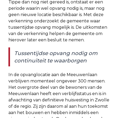
Tippe dan nog niet gereed is, ontstaat er een
periode waarin wel opvang nodig is, maar nog
geen nieuwe locatie beschikbaar is. Met deze
verkenning onderzoekt de gemeente waar
tussentijdse opvang mogelijk is. De uitkomsten
van de verkenning helpen de gemeente om
hierover later een besluit te nemen.
Tussentijdse opvang nodig om
continuïteit te waarborgen
In de opvanglocatie aan de Meeuwenlaan
verblijven momenteel ongeveer 300 mensen.
Het overgrote deel van de bewoners van de
Meeuwenlaan heeft een verblijfsstatus en is in
afwachting van definitieve huisvesting in Zwolle
of de regio. Zij zijn daarom al aan hun toekomst
aan het bouwen en hebben inmiddels een