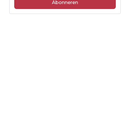
Abonneren