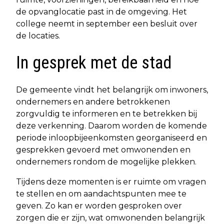
de opvanglocatie past in de omgeving. Het
college neemt in september een besluit over
de locaties.
In gesprek met de stad
De gemeente vindt het belangrijk om inwoners,
ondernemers en andere betrokkenen
zorgvuldig te informeren en te betrekken bij
deze verkenning. Daarom worden de komende
periode inloopbijeenkomsten georganiseerd en
gesprekken gevoerd met omwonenden en
ondernemers rondom de mogelijke plekken.
Tijdens deze momenten is er ruimte om vragen
te stellen en om aandachtspunten mee te
geven. Zo kan er worden gesproken over
zorgen die er zijn, wat omwonenden belangrijk