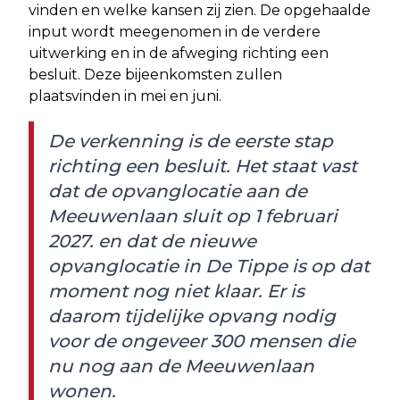
vinden en welke kansen zij zien. De opgehaalde
input wordt meegenomen in de verdere
uitwerking en in de afweging richting een
besluit. Deze bijeenkomsten zullen
plaatsvinden in mei en juni.
De verkenning is de eerste stap
richting een besluit. Het staat vast
dat de opvanglocatie aan de
Meeuwenlaan sluit op 1 februari
2027. en dat de nieuwe
opvanglocatie in De Tippe is op dat
moment nog niet klaar. Er is
daarom tijdelijke opvang nodig
voor de ongeveer 300 mensen die
nu nog aan de Meeuwenlaan
wonen.