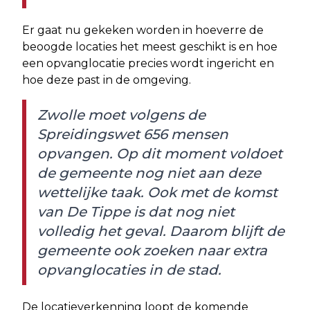
Er gaat nu gekeken worden in hoeverre de
beoogde locaties het meest geschikt is en hoe
een opvanglocatie precies wordt ingericht en
hoe deze past in de omgeving.
Zwolle moet volgens de
Spreidingswet 656 mensen
opvangen. Op dit moment voldoet
de gemeente nog niet aan deze
wettelijke taak. Ook met de komst
van De Tippe is dat nog niet
volledig het geval. Daarom blijft de
gemeente ook zoeken naar extra
opvanglocaties in de stad.
De locatieverkenning loopt de komende