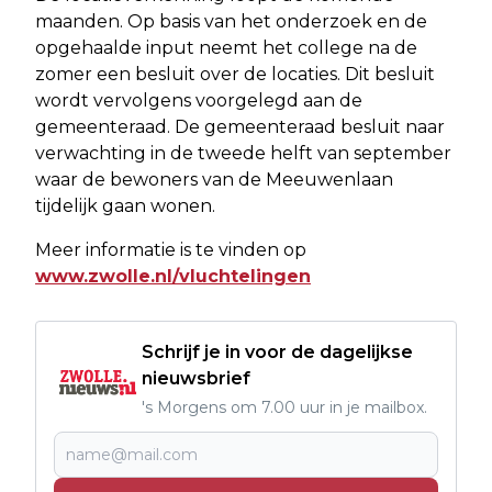
maanden. Op basis van het onderzoek en de
opgehaalde input neemt het college na de
zomer een besluit over de locaties. Dit besluit
wordt vervolgens voorgelegd aan de
gemeenteraad. De gemeenteraad besluit naar
verwachting in de tweede helft van september
waar de bewoners van de Meeuwenlaan
tijdelijk gaan wonen.
Meer informatie is te vinden op
www.zwolle.nl/vluchtelingen
Schrijf je in voor de dagelijkse
nieuwsbrief
's Morgens om 7.00 uur in je mailbox.