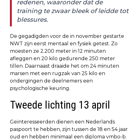
redenen, waaronder dat de
training te zwaar bleek of leidde tot
blessures.
De gegadigden voor de in november gestarte
NWT zijn eerst mentaal en fysiek getest. Zo
moesten ze 2.200 meter in 12 minuten
afleggen en 20 kilo gedurende 250 meter
tillen. Daarnaast draaide het om 24 minuten
marsen met een rugzak van 25 kilo en
ondergingen de deelnemers een
psychologische keuring.
Tweede lichting 13 april
Geïnteresseerden dienen een Nederlands
paspoort te hebben, zijn tussen de 18 en 54 jaar
oud en hebben minimaal een diploma vmbo-b.