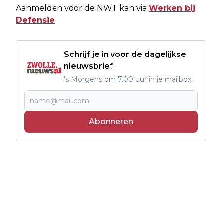
Aanmelden voor de NWT kan via
Werken bij
Defensie
Schrijf je in voor de dagelijkse
nieuwsbrief
's Morgens om 7.00 uur in je mailbox.
Abonneren