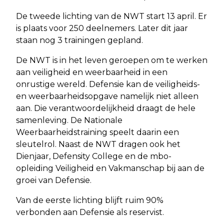
De tweede lichting van de NWT start 13 april. Er
is plaats voor 250 deelnemers. Later dit jaar
staan nog 3 trainingen gepland.
De NWT is in het leven geroepen om te werken
aan veiligheid en weerbaarheid in een
onrustige wereld. Defensie kan de veiligheids-
en weerbaarheidsopgave namelijk niet alleen
aan. Die verantwoordelijkheid draagt de hele
samenleving. De Nationale
Weerbaarheidstraining speelt daarin een
sleutelrol. Naast de NWT dragen ook het
Dienjaar, Defensity College en de mbo-
opleiding Veiligheid en Vakmanschap bij aan de
groei van Defensie.
Van de eerste lichting blijft ruim 90%
verbonden aan Defensie als reservist.