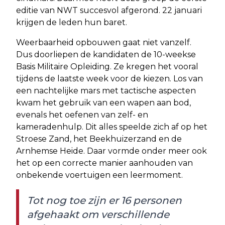
editie van NWT succesvol afgerond. 22 januari
krijgen de leden hun baret.
Weerbaarheid opbouwen gaat niet vanzelf.
Dus doorliepen de kandidaten de 10-weekse
Basis Militaire Opleiding. Ze kregen het vooral
tijdens de laatste week voor de kiezen. Los van
een nachtelijke mars met tactische aspecten
kwam het gebruik van een wapen aan bod,
evenals het oefenen van zelf- en
kameradenhulp. Dit alles speelde zich af op het
Stroese Zand, het Beekhuizerzand en de
Arnhemse Heide. Daar vormde onder meer ook
het op een correcte manier aanhouden van
onbekende voertuigen een leermoment.
Tot nog toe zijn er 16 personen
afgehaakt om verschillende