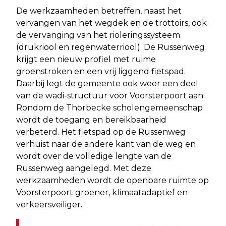
De werkzaamheden betreffen, naast het
vervangen van het wegdek en de trottoirs, ook
de vervanging van het rioleringssysteem
(drukriool en regenwaterriool). De Russenweg
krijgt een nieuw profiel met ruime
groenstroken en een vrij liggend fietspad.
Daarbij legt de gemeente ook weer een deel
van de wadi-structuur voor Voorsterpoort aan.
Rondom de Thorbecke scholengemeenschap
wordt de toegang en bereikbaarheid
verbeterd. Het fietspad op de Russenweg
verhuist naar de andere kant van de weg en
wordt over de volledige lengte van de
Russenweg aangelegd. Met deze
werkzaamheden wordt de openbare ruimte op
Voorsterpoort groener, klimaatadaptief en
verkeersveiliger.