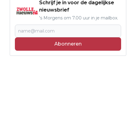
Schrijf je in voor de dagelijkse
nieuwsbrief
's Morgens om 7.00 uur in je mailbox.
Abonneren