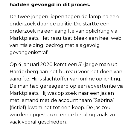
hadden gevoegd in dit proces.
De twee jongen liepen tegen de lamp na een
onderzoek door de politie. Die startte een
onderzoek na een aangifte van oplichting via
Marktplaats. Het resultaat bleek een heel web
van misleiding, bedrog met als gevolg
gevangenisstraf.
Op 4 januari 2020 komt een 51-jarige man uit
Harderberg aan het bureau voor het doen van
aangifte. Hij is slachtoffer van online oplichting.
De man had gereageerd op een advertentie via
Marktplaats. Hij was op zoek naar een jas en
met iemand met de accountnaam “Sabrina”
(fictief) kwam het tot een koop. De jas zou
worden opgestuurd en de betaling zoals zo
vaak vooraf geschieden.