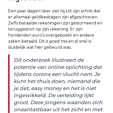
Een paar dagen later ziet hij tot zijn schrik dat
er allemaal geldbedragen zijn afgeschreven.
Zelfs betaalde rekeningen zijn gestorneerd en
teruggestort op zijn rekening. Er zijn
honderden euro’s overgeboekt en andere
zaken betaald. Dit is goed mis en al snel is
duidelijk wat hier gebeurd was.
Dit onderzoek illustreert de
potentie van online oplichting dat
tijdens corona een vlucht nam. Je
kunt het thuis doen, niemand die
je ziet, easy money en het is niet
ingewikkeld. De verleiding lijkt
groot. Deze jongens waanden zich
onaantastbaar uit het zicht en met