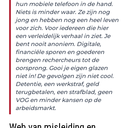
hun mobiele telefoon in de hand.
Niets is minder waar. Ze zijn nog
jong en hebben nog een heel leven
voor zich. Voor iedereen die hier
een verleidelijk verhaal in ziet. Je
bent nooit anoniem. Digitale,
financiële sporen en goederen
brengen rechercheurs tot de
oorsprong. Gooi je eigen glazen
niet in! De gevolgen zijn niet cool.
Detentie, een werkstraf, geld
terugbetalen, een strafblad, geen
VOG en minder kansen op de
arbeidsmarkt.
Web van misleiding en