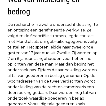
bedrog
De recherche in Zwolle onderzocht de aangifte
en ontspint een geraffineerde werkwijze. Ze
volgden de financiële stromen, legde contact
met Marktplaats om gebruikersgegevens veilig
te stellen. Het sporen leidde naar twee jonge
gasten van 17 jaar oud uit Zwolle. Zij werden op
7 en 8 januari aangehouden voor het online
oplichten van deze man. Maar dan begint het
onderzoek pas. Tijdens de aanhouding worden
al tal van goederen in beslag genomen. Op de
woonadressen van de twee verdachten wordt
onder leiding van de rechter-commissaris een
doorzoeking gedaan. Daar worden nog tal van
onderzoek waardige goederen in beslag
genomen. Vooral digitale goederen zoals