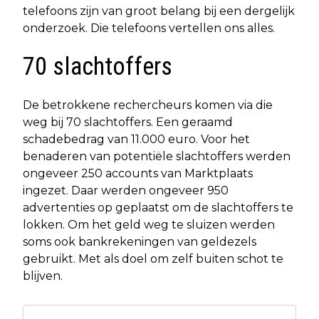
telefoons zijn van groot belang bij een dergelijk
onderzoek. Die telefoons vertellen ons alles.
70 slachtoffers
De betrokkene rechercheurs komen via die
weg bij 70 slachtoffers. Een geraamd
schadebedrag van 11.000 euro. Voor het
benaderen van potentiële slachtoffers werden
ongeveer 250 accounts van Marktplaats
ingezet. Daar werden ongeveer 950
advertenties op geplaatst om de slachtoffers te
lokken. Om het geld weg te sluizen werden
soms ook bankrekeningen van geldezels
gebruikt. Met als doel om zelf buiten schot te
blijven.