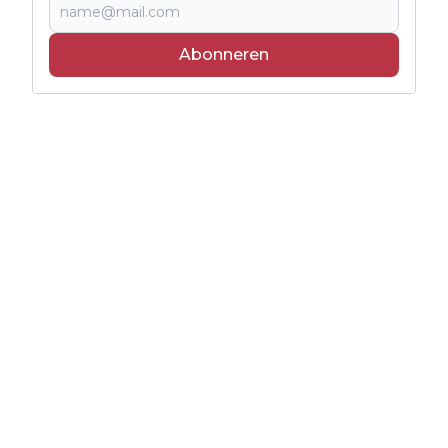
Abonneren