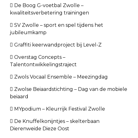
 De Boog G-voetbal Zwolle –
kwaliteitsverbetering trainingen
 SV Zwolle – sport en spel tijdens het
jubileumkamp
 Graffiti keerwandproject bij Level-Z
 Overstag Concepts –
Talentontwikkelingstraject
 Zwols Vocaal Ensemble – Meezingdag
 Zwolse Beiaardstichting – Dag van de mobiele
beiaard
 MYpodium – Kleurrijk Festival Zwolle
 De Knuffelkonijntjes – skelterbaan
Dierenweide Dieze Oost