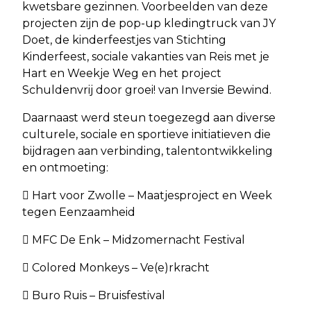
kwetsbare gezinnen. Voorbeelden van deze
projecten zijn de pop-up kledingtruck van JY
Doet, de kinderfeestjes van Stichting
Kinderfeest, sociale vakanties van Reis met je
Hart en Weekje Weg en het project
Schuldenvrij door groei! van Inversie Bewind.
Daarnaast werd steun toegezegd aan diverse
culturele, sociale en sportieve initiatieven die
bijdragen aan verbinding, talentontwikkeling
en ontmoeting:
 Hart voor Zwolle – Maatjesproject en Week
tegen Eenzaamheid
 MFC De Enk – Midzomernacht Festival
 Colored Monkeys – Ve(e)rkracht
 Buro Ruis – Bruisfestival