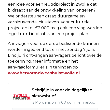
een idee voor een jeugdproject in Zwolle dat
bijdraagt aan de ontwikkeling van jongeren?
We ondersteunen graag duurzame en
vernieuwende initiatieven. Voor culturele
projecten tot €2.000 mag ook een vlog worden
ingestuurd in plaats van een projectplan.''
Aanvragen voor de derde beslisronde kunnen
worden ingediend tot en met zondag 7 juni.
Eind juni ontvangen aanvragers bericht over de
toekenning. Meer informatie en het
aanvraagformulier zijn te vinden op:
www.hervormdweeshuiszwolle.nl
Schrijf je in voor de dagelijkse
nieuwsbrief
's Morgens om 7.00 uur in je mailbox.