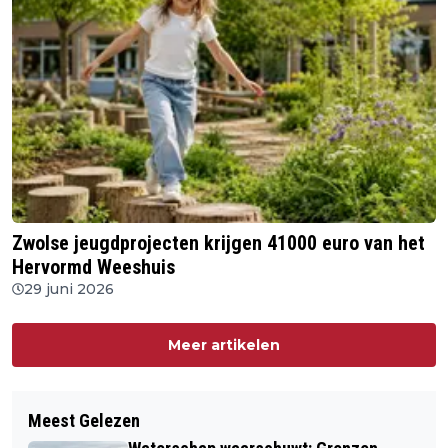
Zwolse jeugdprojecten krijgen 41000 euro van het
Hervormd Weeshuis
29 juni 2026
Meer artikelen
Meest Gelezen