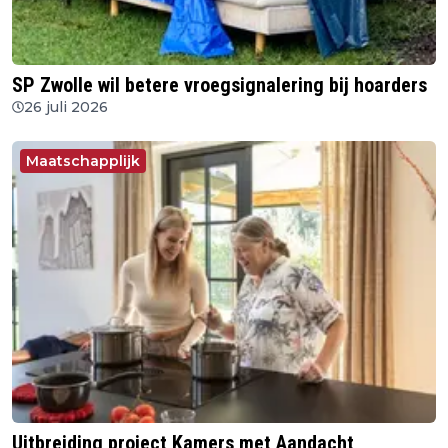
SP Zwolle wil betere vroegsignalering bij hoarders
26 juli 2026
Maatschapplijk
Uitbreiding project Kamers met Aandacht