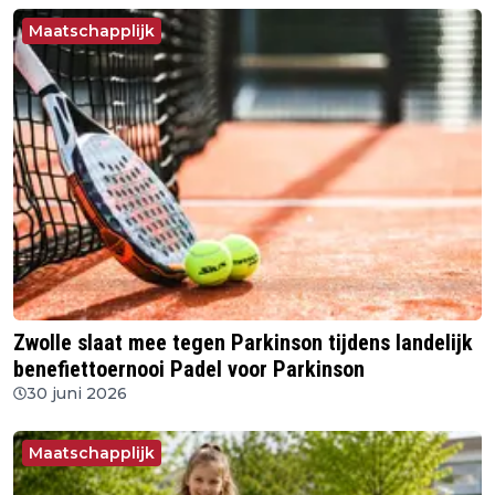
Maatschapplijk
Zwolle slaat mee tegen Parkinson tijdens landelijk
benefiettoernooi Padel voor Parkinson
30 juni 2026
Maatschapplijk