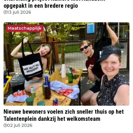
opgepakt in een bredere regio
13 juli 2026
Maatschapplijk
Nieuwe bewoners voelen zich sneller thuis op het
Talentenplein dankzij het welkomsteam
02 juli 2026