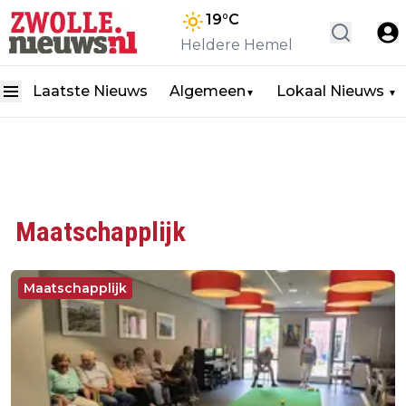
19
°C
Heldere Hemel
Laatste Nieuws
Algemeen
Lokaal Nieuws
▼
▼
Maatschapplijk
Maatschapplijk