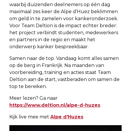
waarbij duizenden deelnemers op één dag
maximaal zes keer de Alpe d’Huez beklimmen
om geld in te zamelen voor kankeronderzoek.
Voor Team Deltion is de impact echter breder:
het project verbindt studenten, medewerkers
en partners in de regio en maakt het
onderwerp kanker bespreekbaar.
Samen naar de top. Vandaag komt alles samen
op de berg in Frankrijk. Na maanden van
voorbereiding, training en acties staat Team
Deltion aan de start, vastberaden om samen de
top te bereiken.
Meer lezen? Ga naar
https://www.deltion.nl/alpe-d-huzes
Kijk live mee met
Alpe d'Huzes