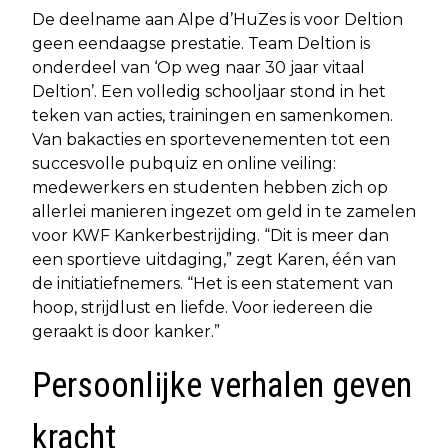
De deelname aan Alpe d’HuZes is voor Deltion
geen eendaagse prestatie. Team Deltion is
onderdeel van ‘Op weg naar 30 jaar vitaal
Deltion’. Een volledig schooljaar stond in het
teken van acties, trainingen en samenkomen.
Van bakacties en sportevenementen tot een
succesvolle pubquiz en online veiling:
medewerkers en studenten hebben zich op
allerlei manieren ingezet om geld in te zamelen
voor KWF Kankerbestrijding. “Dit is meer dan
een sportieve uitdaging,” zegt Karen, één van
de initiatiefnemers. “Het is een statement van
hoop, strijdlust en liefde. Voor iedereen die
geraakt is door kanker.”
Persoonlijke verhalen geven
kracht