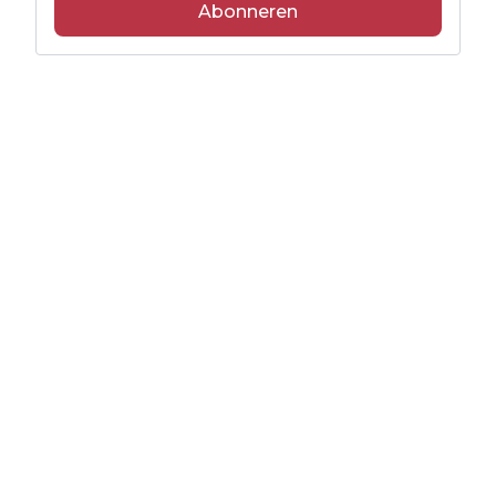
Abonneren