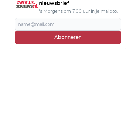
nieuwsbrief
's Morgens om 7.00 uur in je mailbox.
Abonneren