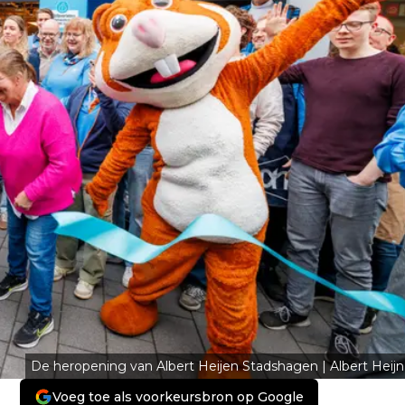
De heropening van Albert Heijen Stadshagen | Albert Heijn
Voeg toe als voorkeursbron op Google