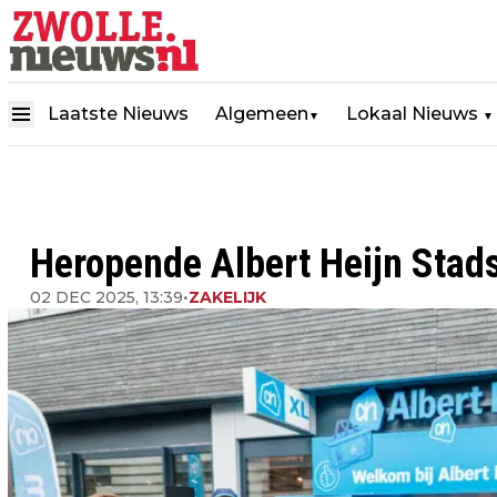
Laatste Nieuws
Algemeen
Lokaal Nieuws
▼
▼
Heropende Albert Heijn Stads
02 DEC 2025, 13:39
•
ZAKELIJK