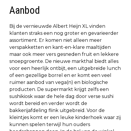
Aanbod
Bij de vernieuwde Albert Heijn XL vinden
klanten straks een nog groter en gevarieerder
assortiment. Er komen niet alleen meer
verspakketten en kant-en-klare maaltijden
maar ook meer vers gesneden fruit en lekkere
snoepgroente. De nieuwe markthal biedt alles
voor een heerlijk ontbijt, een uitgebreide lunch
of een gezellige borrel en er komt een veel
ruimer aanbod van vega(n) en biologische
producten. De supermarkt krijgt zelfs een
sushikiosk waar de hele dag door verse sushi
wordt bereid en verder wordt de
bakkerijafdeling flink uitgebreid. Voor de
kleintjes komt er een leuke kinderhoek waar zij
kunnen spelen terwijl hun ouders