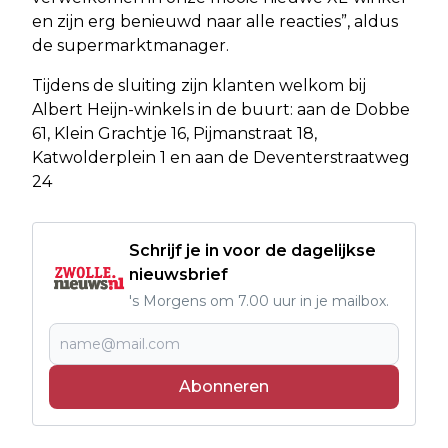
en zijn erg benieuwd naar alle reacties”, aldus
de supermarktmanager.
Tijdens de sluiting zijn klanten welkom bij
Albert Heijn-winkels in de buurt: aan de Dobbe
61, Klein Grachtje 16, Pijmanstraat 18,
Katwolderplein 1 en aan de Deventerstraatweg
24
Schrijf je in voor de dagelijkse
nieuwsbrief
's Morgens om 7.00 uur in je mailbox.
Abonneren