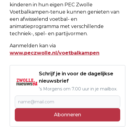
kinderen in hun eigen PEC Zwolle
Voetbalkampen-tenue kunnen genieten van
een afwisselend voetbal- en
animatieprogramma met verschillende
techniek-, spel- en partijvormen.
Aanmelden kan via
www.peczwolle.nl/voetbalkampen
Schrijf je in voor de dagelijkse
nieuwsbrief
's Morgens om 7.00 uur in je mailbox.
Abonneren