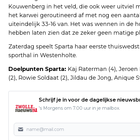
Kouwenberg in het veld, die ook weer uitviel
het karwei geroutineerd af met nog een aantal
uiteindelijk 33-16 van. Het was wennen in de 
hebben laten zien dat ze zeker geen matige pl
Zaterdag speelt Sparta haar eerste thuiswedst
sporthal in Westenholte.
Doelpunten Sparta:
Kaj Raterman (4), Jeroen 
(2), Rowie Soldaat (2), Jildau de Jong, Anique
Schrijf je in voor de dagelijkse nieuwsb
's Morgens om 7.00 uur in je mailbox.