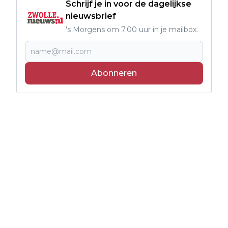
Schrijf je in voor de dagelijkse
nieuwsbrief
's Morgens om 7.00 uur in je mailbox.
Abonneren