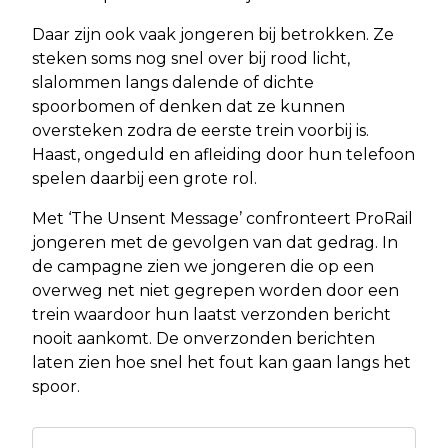
Daar zijn ook vaak jongeren bij betrokken. Ze
steken soms nog snel over bij rood licht,
slalommen langs dalende of dichte
spoorbomen of denken dat ze kunnen
oversteken zodra de eerste trein voorbij is.
Haast, ongeduld en afleiding door hun telefoon
spelen daarbij een grote rol.
Met ‘The Unsent Message’ confronteert ProRail
jongeren met de gevolgen van dat gedrag. In
de campagne zien we jongeren die op een
overweg net niet gegrepen worden door een
trein waardoor hun laatst verzonden bericht
nooit aankomt. De onverzonden berichten
laten zien hoe snel het fout kan gaan langs het
spoor.