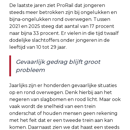
De laatste jaren ziet ProRail dat jongeren
steeds meer betrokken zijn bij ongelukken en
bijna-ongelukken rond overwegen. Tussen
2021 en 2025 steeg dat aantal van 17 procent
naar bijna 33 procent. Er vielen in die tijd twaalf
dodelijke slachtoffers onder jongeren in de
leeftijd van 10 tot 29 jaar.
Gevaarlijk gedrag blijft groot
probleem
Jaarlijks zijn er honderden gevaarlijke situaties
op en rond overwegen. Denk hierbij aan het
negeren van slagbomen en rood licht. Maar ook
vaak wordt de snelheid van een trein
onderschat of houden mensen geen rekening
met het feit dat er een tweede trein aan kan
komen. Daarnaast zien we dat haast een steeds