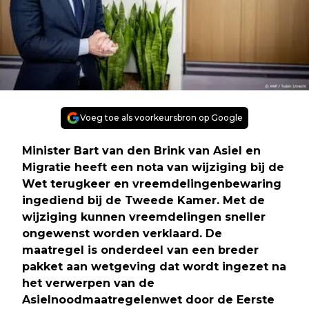
Voeg toe als voorkeursbron op Google
Minister Bart van den Brink van Asiel en
Migratie heeft een nota van wijziging bij de
Wet terugkeer en vreemdelingenbewaring
ingediend bij de Tweede Kamer. Met de
wijziging kunnen vreemdelingen sneller
ongewenst worden verklaard. De
maatregel is onderdeel van een breder
pakket aan wetgeving dat wordt ingezet na
het verwerpen van de
Asielnoodmaatregelenwet door de Eerste