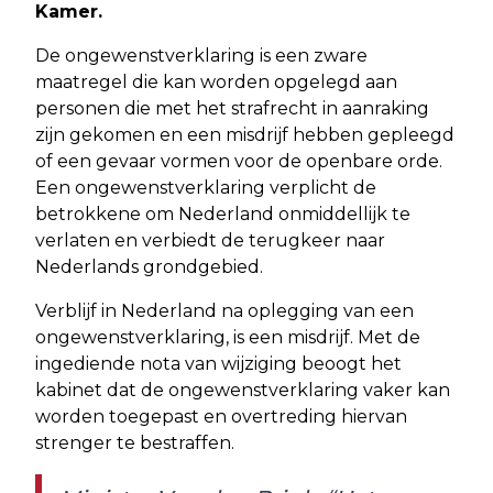
Kamer.
De ongewenstverklaring is een zware
maatregel die kan worden opgelegd aan
personen die met het strafrecht in aanraking
zijn gekomen en een misdrijf hebben gepleegd
of een gevaar vormen voor de openbare orde.
Een ongewenstverklaring verplicht de
betrokkene om Nederland onmiddellijk te
verlaten en verbiedt de terugkeer naar
Nederlands grondgebied.
Verblijf in Nederland na oplegging van een
ongewenstverklaring, is een misdrijf. Met de
ingediende nota van wijziging beoogt het
kabinet dat de ongewenstverklaring vaker kan
worden toegepast en overtreding hiervan
strenger te bestraffen.