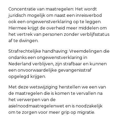
Concentratie van maatregelen: Het wordt
juridisch mogelijk om naast een inreisverbod
ook een ongewenstverklaring op te leggen.
Hiermee krijgt de overheid meer middelen om
het vertrek van personen zonder verblijfsstatus
af te dwingen.
Strafrechtelijke handhaving: Vreemdelingen die
ondanks een ongewenstverklaring in
Nederland verblijven, zijn strafbaar en kunnen
een onvoorwaardelijke gevangenisstraf
opgelegd krijgen.
Met deze wetswijziging herstellen we een van
de maatregelen die is komen te vervallen na
het verwerpen van de
asielnoodmaatregelenwet en is noodzakelijk
om te zorgen voor meer grip op migratie.