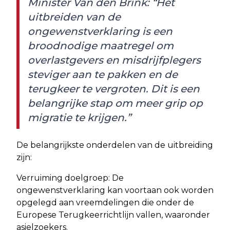
Minister Van den Brink: “Het
uitbreiden van de
ongewenstverklaring is een
broodnodige maatregel om
overlastgevers en misdrijfplegers
steviger aan te pakken en de
terugkeer te vergroten. Dit is een
belangrijke stap om meer grip op
migratie te krijgen.”
De belangrijkste onderdelen van de uitbreiding
zijn:
Verruiming doelgroep: De
ongewenstverklaring kan voortaan ook worden
opgelegd aan vreemdelingen die onder de
Europese Terugkeerrichtlijn vallen, waaronder
asielzoekers.