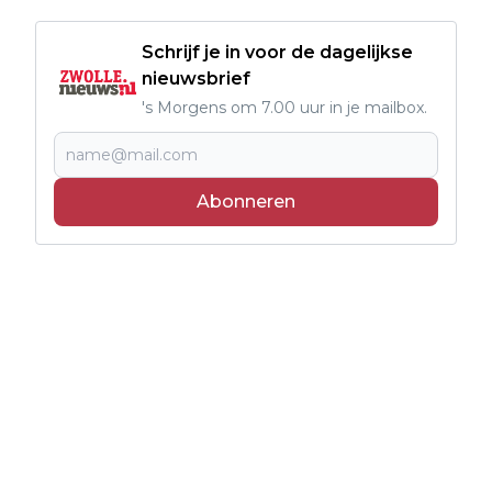
Schrijf je in voor de dagelijkse
nieuwsbrief
's Morgens om 7.00 uur in je mailbox.
Abonneren