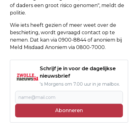
of daders een groot risico genomen", meldt de
politie.
Wie iets heeft gezien of meer weet over de
beschieting, wordt gevraagd contact op te
nemen. Dat kan via 0900-8844 of anoniem bij
Meld Misdaad Anoniem via 0800-7000.
Schrijf je in voor de dagelijkse
nieuwsbrief
's Morgens om 7.00 uur in je mailbox.
Abonneren