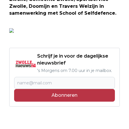
Zwolle, Doomijn en Travers Welzijn in
samenwerking met School of Selfdefence.
Schrijf je in voor de dagelijkse
nieuwsbrief
's Morgens om 7.00 uur in je mailbox.
Abonneren