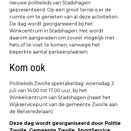
nieuwe politiekids van Stadshagen
gepresenteerd. Op een groot terras is er de
ruimte om te genieten van al deze activiteiten.
De dag wordt georganiseerd bij het
Winkcentrum in Stadshagen. Het wordt
daarom aangeraden om zoveel mogelijk met
fiets of te voet te komen, vanwege het
beperkte aantal parkeerplaatsen.
Kom ook
Politiekids Zwolle spektakeldag: woensdag 3
juli van 14.00 tot 17.00 uur, bij het
Winkelcentrum van Stadshagen (naast het
Wijkservicepunt van de gemeente Zwolle aan
de Belveredelaan).
Deze dag wordt georganiseerd door Politie
Zwolle, Gemeente Zwolle, SportService