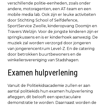
verschillende politie-eenheden, zoals onder
andere, motoragenten, een AT-team en een
mobile media lab. Ook zijn er leuke activiteiten
door Stichting School of Selfdefence,
SportService Zwolle, kinderopvang Doomijn en
Travers Welzijn. Voor de jongste kinderen zijn er
springkussens en is er kinderhoek aanwezig. De
muziek zal worden verzorgd door jongeren
van jongerencentrum Level-Z. En de catering
door betrokken buurtbewoners en de
winkeliersvereniging van Stadshagen.
Examen hulpverlening
Vanuit de Politiekidsacademie zullen er aan
aantal politiekids hun examen hulpverlening
afleggen, dit belooft een spectaculaire
demonstratie te worden. Daarnaast worden de