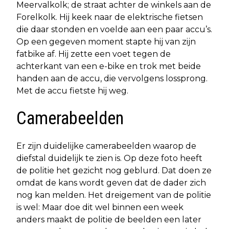
Meervalkolk; de straat achter de winkels aan de
Forelkolk. Hij keek naar de elektrische fietsen
die daar stonden en voelde aan een paar accu’s.
Op een gegeven moment stapte hij van zijn
fatbike af. Hij zette een voet tegen de
achterkant van een e-bike en trok met beide
handen aan de accu, die vervolgens lossprong.
Met de accu fietste hij weg.
Camerabeelden
Er zijn duidelijke camerabeelden waarop de
diefstal duidelijk te zien is. Op deze foto heeft
de politie het gezicht nog geblurd. Dat doen ze
omdat de kans wordt geven dat de dader zich
nog kan melden. Het dreigement van de politie
is wel: Maar doe dit wel binnen een week
anders maakt de politie de beelden een later