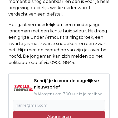
moment alsnog openbaar, en dan is voor je hele
omgeving duidelijk welke dader wordt
verdacht van een diefstal.
Het gaat vermoedelijk om een minderjarige
jongeman met een lichte huidskleur. Hij droeg
een grijze Under Armour trainingsbroek, een
zwarte jas met zwarte sneuekers en een zwart
pet. Hij droeg de capuchon van zijn jas over het
hoofd. De jongeman kan zich melden op het
politiebureau of via 0900-8844.
Schrijf je in voor de dagelijkse
nieuwsbrief
's Morgens om 7.00 uur in je mailbox.
Abonneren