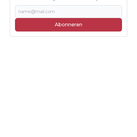
Abonneren