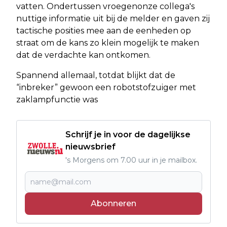
vatten. Ondertussen vroegenonze collega's
nuttige informatie uit bij de melder en gaven zij
tactische posities mee aan de eenheden op
straat om de kans zo klein mogelijk te maken
dat de verdachte kan ontkomen.
Spannend allemaal, totdat blijkt dat de
“inbreker” gewoon een robotstofzuiger met
zaklampfunctie was
Schrijf je in voor de dagelijkse
nieuwsbrief
's Morgens om 7.00 uur in je mailbox.
Abonneren