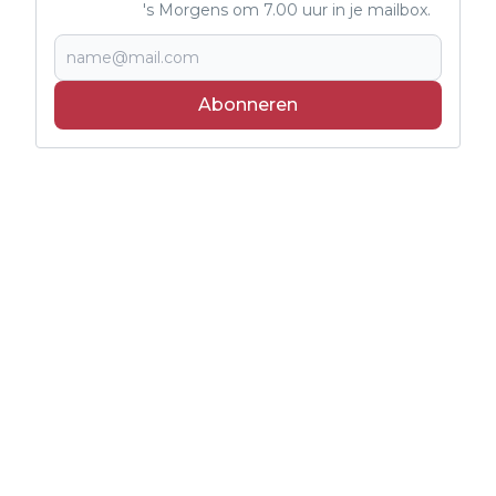
's Morgens om 7.00 uur in je mailbox.
Abonneren