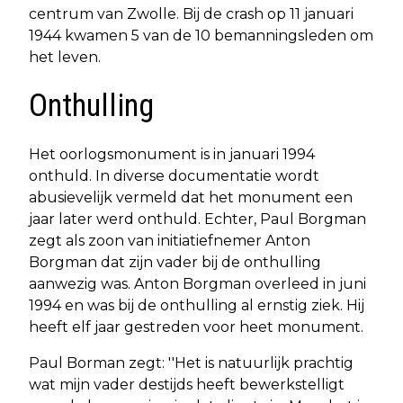
centrum van Zwolle. Bij de crash op 11 januari
1944 kwamen 5 van de 10 bemanningsleden om
het leven.
Onthulling
Het oorlogsmonument is in januari 1994
onthuld. In diverse documentatie wordt
abusievelijk vermeld dat het monument een
jaar later werd onthuld. Echter, Paul Borgman
zegt als zoon van initiatiefnemer Anton
Borgman dat zijn vader bij de onthulling
aanwezig was. Anton Borgman overleed in juni
1994 en was bij de onthulling al ernstig ziek. Hij
heeft elf jaar gestreden voor heet monument.
Paul Borman zegt: ''Het is natuurlijk prachtig
wat mijn vader destijds heeft bewerkstelligt