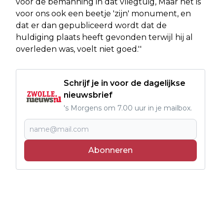
voor de bemanning in dat vliegtuig, Maar het is
voor ons ook een beetje 'zijn' monument, en
dat er dan gepubliceerd wordt dat de
huldiging plaats heeft gevonden terwijl hij al
overleden was, voelt niet goed.''
Schrijf je in voor de dagelijkse
nieuwsbrief
's Morgens om 7.00 uur in je mailbox.
Abonneren