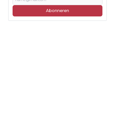
Abonneren