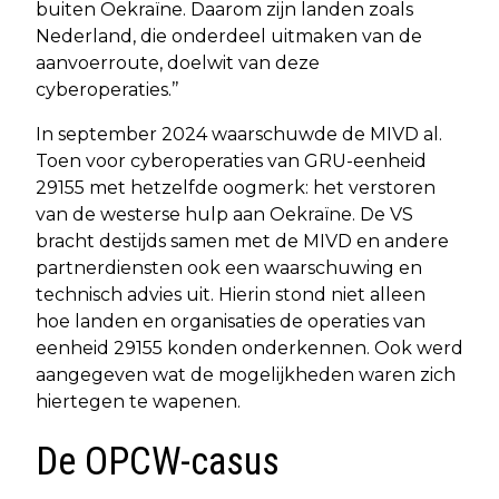
buiten Oekraïne. Daarom zijn landen zoals
Nederland, die onderdeel uitmaken van de
aanvoerroute, doelwit van deze
cyberoperaties.’’
In september 2024 waarschuwde de MIVD al.
Toen voor cyberoperaties van GRU-eenheid
29155 met hetzelfde oogmerk: het verstoren
van de westerse hulp aan Oekraïne. De VS
bracht destijds samen met de MIVD en andere
partnerdiensten ook een waarschuwing en
technisch advies uit. Hierin stond niet alleen
hoe landen en organisaties de operaties van
eenheid 29155 konden onderkennen. Ook werd
aangegeven wat de mogelijkheden waren zich
hiertegen te wapenen.
De OPCW-casus