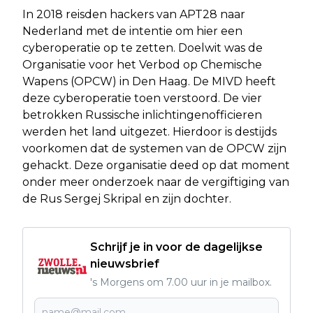
In 2018 reisden hackers van APT28 naar
Nederland met de intentie om hier een
cyberoperatie op te zetten. Doelwit was de
Organisatie voor het Verbod op Chemische
Wapens (OPCW) in Den Haag. De MIVD heeft
deze cyberoperatie toen verstoord. De vier
betrokken Russische inlichtingenofficieren
werden het land uitgezet. Hierdoor is destijds
voorkomen dat de systemen van de OPCW zijn
gehackt. Deze organisatie deed op dat moment
onder meer onderzoek naar de vergiftiging van
de Rus Sergej Skripal en zijn dochter.
Schrijf je in voor de dagelijkse
nieuwsbrief
's Morgens om 7.00 uur in je mailbox.