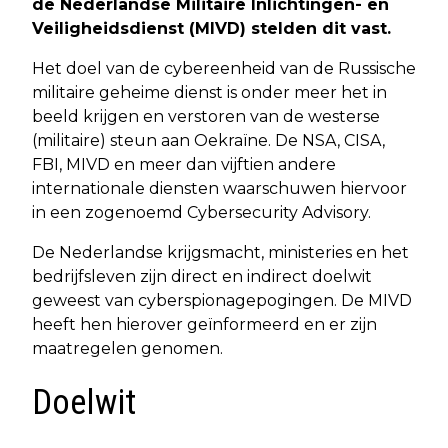
de Nederlandse Militaire Inlichtingen- en
Veiligheidsdienst (MIVD) stelden dit vast.
Het doel van de cybereenheid van de Russische
militaire geheime dienst is onder meer het in
beeld krijgen en verstoren van de westerse
(militaire) steun aan Oekraïne. De NSA, CISA,
FBI, MIVD en meer dan vijftien andere
internationale diensten waarschuwen hiervoor
in een zogenoemd Cybersecurity Advisory.
De Nederlandse krijgsmacht, ministeries en het
bedrijfsleven zijn direct en indirect doelwit
geweest van cyberspionagepogingen. De MIVD
heeft hen hierover geïnformeerd en er zijn
maatregelen genomen.
Doelwit