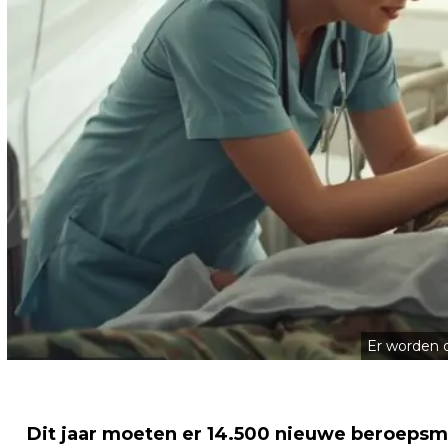
Er worden 
Dit jaar moeten er 14.500 nieuwe beroepsmi