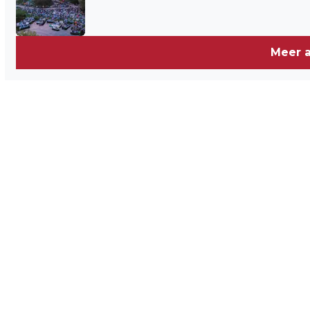
Meer a