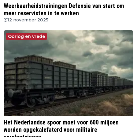
Weerbaarheidstrainingen Defensie van start om
meer reservisten in te werken
12 november 2025
Oorlog en vrede
Het Nederlandse spoor moet voor 600 miljoen
worden opgekalefaterd voor militaire