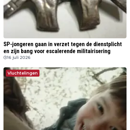
SP-jongeren gaan in verzet tegen de dienstplicht
en zijn bang voor escalerende militairisering
16 juli 2026
Vluchtelingen