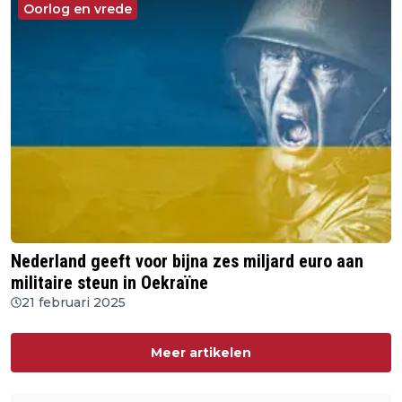
Oorlog en vrede
Nederland geeft voor bijna zes miljard euro aan
militaire steun in Oekraïne
21 februari 2025
Meer artikelen