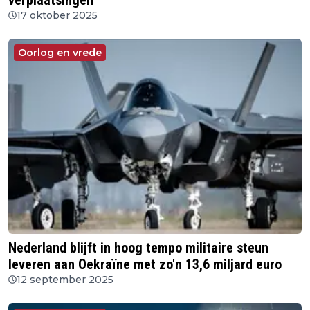
verplaatsingen
17 oktober 2025
Oorlog en vrede
Nederland blijft in hoog tempo militaire steun
leveren aan Oekraïne met zo'n 13,6 miljard euro
12 september 2025