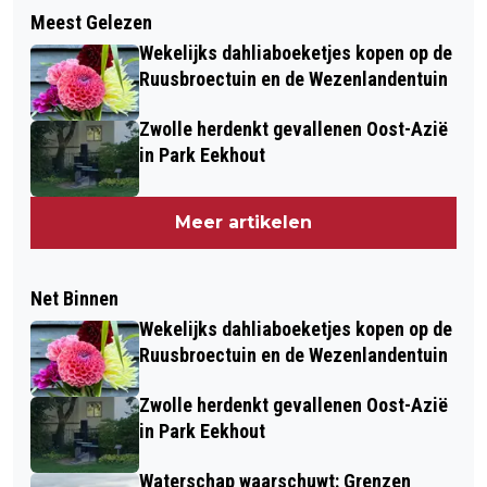
Meest Gelezen
Wekelijks dahliaboeketjes kopen op de
Ruusbroectuin en de Wezenlandentuin
Zwolle herdenkt gevallenen Oost-Azië
in Park Eekhout
Meer artikelen
Net Binnen
Wekelijks dahliaboeketjes kopen op de
Ruusbroectuin en de Wezenlandentuin
Zwolle herdenkt gevallenen Oost-Azië
in Park Eekhout
Waterschap waarschuwt: Grenzen