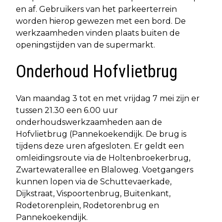
en af. Gebruikers van het parkeerterrein
worden hierop gewezen met een bord. De
werkzaamheden vinden plaats buiten de
openingstijden van de supermarkt.
Onderhoud Hofvlietbrug
Van maandag 3 tot en met vrijdag 7 mei zijn er
tussen 21.30 een 6.00 uur
onderhoudswerkzaamheden aan de
Hofvlietbrug (Pannekoekendijk. De brug is
tijdens deze uren afgesloten. Er geldt een
omleidingsroute via de Holtenbroekerbrug,
Zwartewaterallee en Blaloweg. Voetgangers
kunnen lopen via de Schuttevaerkade,
Dijkstraat, Vispoortenbrug, Buitenkant,
Rodetorenplein, Rodetorenbrug en
Pannekoekendijk.