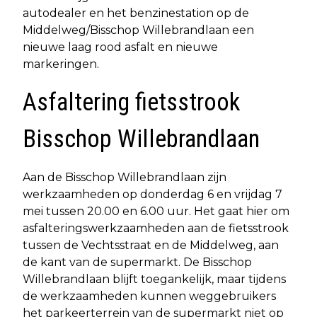
autodealer en het benzinestation op de
Middelweg/Bisschop Willebrandlaan een
nieuwe laag rood asfalt en nieuwe
markeringen.
Asfaltering fietsstrook
Bisschop Willebrandlaan
Aan de Bisschop Willebrandlaan zijn
werkzaamheden op donderdag 6 en vrijdag 7
mei tussen 20.00 en 6.00 uur. Het gaat hier om
asfalteringswerkzaamheden aan de fietsstrook
tussen de Vechtsstraat en de Middelweg, aan
de kant van de supermarkt. De Bisschop
Willebrandlaan blijft toegankelijk, maar tijdens
de werkzaamheden kunnen weggebruikers
het parkeerterrein van de supermarkt niet op