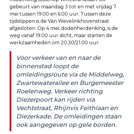
gebeurt van maandag 3 tot en met vrijdag 7
mei tussen 19.00 en 6.00 uur. Tussen deze
tijdstippen is de Van Wevelinkhovenstraat
afgesloten. Op 4 mei, dodenherdenking, is de
weg vanaf 19.00 uur dicht, maar starten de
werkzaamheden om 20.30/21.00 uur.
Voor verkeer van en naar de
binnenstad loopt de
omleidingsroute via de Middelweg,
Zwartewaterallee en Burgemeester
Roelenweg. Verkeer richting
Diezerpoort kan rijden via
Vechtstraat, Rhijnvis Feithlaan en
Diezerkade. De omleidingen staan
ook aangegeven op gele borden.