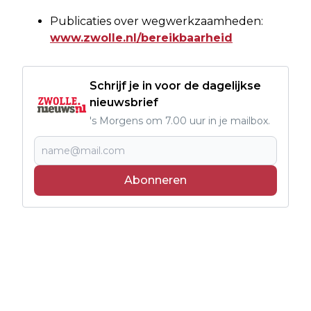
Publicaties over wegwerkzaamheden:
www.zwolle.nl/bereikbaarheid
Schrijf je in voor de dagelijkse
nieuwsbrief
's Morgens om 7.00 uur in je mailbox.
Abonneren