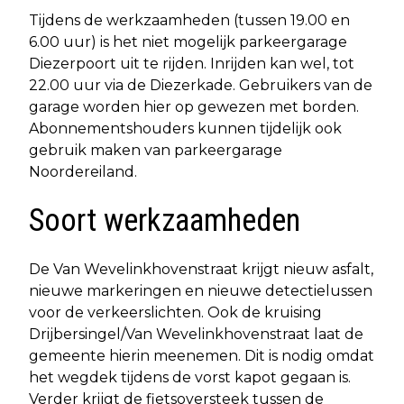
Tijdens de werkzaamheden (tussen 19.00 en
6.00 uur) is het niet mogelijk parkeergarage
Diezerpoort uit te rijden. Inrijden kan wel, tot
22.00 uur via de Diezerkade. Gebruikers van de
garage worden hier op gewezen met borden.
Abonnementshouders kunnen tijdelijk ook
gebruik maken van parkeergarage
Noordereiland.
Soort werkzaamheden
De Van Wevelinkhovenstraat krijgt nieuw asfalt,
nieuwe markeringen en nieuwe detectielussen
voor de verkeerslichten. Ook de kruising
Drijbersingel/Van Wevelinkhovenstraat laat de
gemeente hierin meenemen. Dit is nodig omdat
het wegdek tijdens de vorst kapot gegaan is.
Verder krijgt de fietsoversteek tussen de