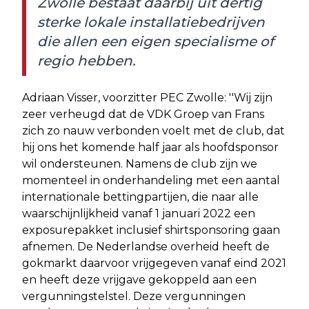
Zwolle bestaat daarbij uit dertig
sterke lokale installatiebedrijven
die allen een eigen specialisme of
regio hebben.
Adriaan Visser, voorzitter PEC Zwolle: ''Wij zijn
zeer verheugd dat de VDK Groep van Frans
zich zo nauw verbonden voelt met de club, dat
hij ons het komende half jaar als hoofdsponsor
wil ondersteunen. Namens de club zijn we
momenteel in onderhandeling met een aantal
internationale bettingpartijen, die naar alle
waarschijnlijkheid vanaf 1 januari 2022 een
exposurepakket inclusief shirtsponsoring gaan
afnemen. De Nederlandse overheid heeft de
gokmarkt daarvoor vrijgegeven vanaf eind 2021
en heeft deze vrijgave gekoppeld aan een
vergunningstelstel. Deze vergunningen