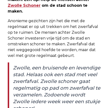
Zwolle Schoner
om de stad schoon te
maken.
Anonieme gezichten zijn het die met de
regelmaat er op uit trekken om het zwerfafval
op te ruimen. De mensen achter Zwolle
Schoner investeren vrije tijd om de stad en
omstreken schoner te maken. Zwerfafval dat
niet weggegooid hoefde te worden, maar dat
wel met grote regelmaat gebeurt.
Zwolle, een bruisende en levendige
stad. Helaas ook een stad met veel
zwerfafval. Zwolle schoner gaat
regelmatig op pad om zwerfafval te
verzamelen. Zodoende wordt
Zwolle iedere week weer een stukje