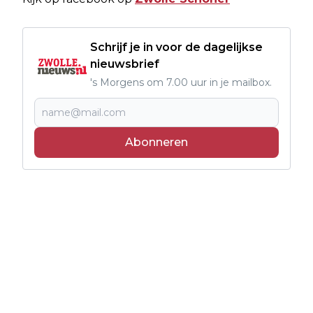
Schrijf je in voor de dagelijkse
nieuwsbrief
's Morgens om 7.00 uur in je mailbox.
Abonneren