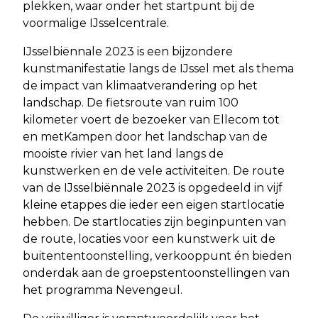
plekken, waar onder het startpunt bij de
voormalige IJsselcentrale.
IJsselbiënnale 2023 is een bijzondere
kunstmanifestatie langs de IJssel met als thema
de impact van klimaatverandering op het
landschap. De fietsroute van ruim 100
kilometer voert de bezoeker van Ellecom tot
en metKampen door het landschap van de
mooiste rivier van het land langs de
kunstwerken en de vele activiteiten. De route
van de IJsselbiënnale 2023 is opgedeeld in vijf
kleine etappes die ieder een eigen startlocatie
hebben. De startlocaties zijn beginpunten van
de route, locaties voor een kunstwerk uit de
buitententoonstelling, verkooppunt én bieden
onderdak aan de groepstentoonstellingen van
het programma Nevengeul.