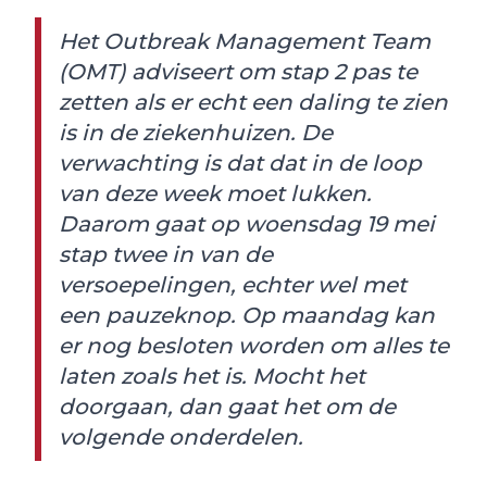
Het Outbreak Management Team
(OMT) adviseert om stap 2 pas te
zetten als er echt een daling te zien
is in de ziekenhuizen. De
verwachting is dat dat in de loop
van deze week moet lukken.
Daarom gaat op woensdag 19 mei
stap twee in van de
versoepelingen, echter wel met
een pauzeknop. Op maandag kan
er nog besloten worden om alles te
laten zoals het is. Mocht het
doorgaan, dan gaat het om de
volgende onderdelen.