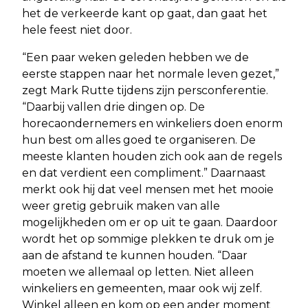
het de verkeerde kant op gaat, dan gaat het
hele feest niet door.
“Een paar weken geleden hebben we de
eerste stappen naar het normale leven gezet,”
zegt Mark Rutte tijdens zijn persconferentie.
“Daarbij vallen drie dingen op. De
horecaondernemers en winkeliers doen enorm
hun best om alles goed te organiseren. De
meeste klanten houden zich ook aan de regels
en dat verdient een compliment.” Daarnaast
merkt ook hij dat veel mensen met het mooie
weer gretig gebruik maken van alle
mogelijkheden om er op uit te gaan. Daardoor
wordt het op sommige plekken te druk om je
aan de afstand te kunnen houden. “Daar
moeten we allemaal op letten. Niet alleen
winkeliers en gemeenten, maar ook wij zelf.
Winkel alleen en kom op een ander moment