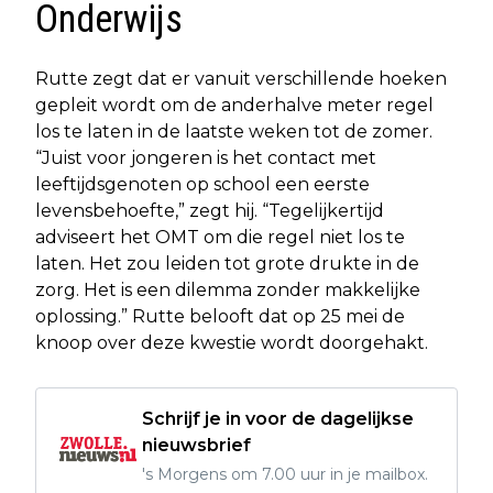
Onderwijs
Rutte zegt dat er vanuit verschillende hoeken
gepleit wordt om de anderhalve meter regel
los te laten in de laatste weken tot de zomer.
“Juist voor jongeren is het contact met
leeftijdsgenoten op school een eerste
levensbehoefte,” zegt hij. “Tegelijkertijd
adviseert het OMT om die regel niet los te
laten. Het zou leiden tot grote drukte in de
zorg. Het is een dilemma zonder makkelijke
oplossing.” Rutte belooft dat op 25 mei de
knoop over deze kwestie wordt doorgehakt.
Schrijf je in voor de dagelijkse
nieuwsbrief
's Morgens om 7.00 uur in je mailbox.