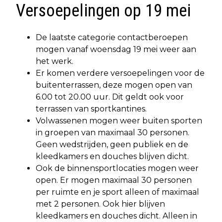
Versoepelingen op 19 mei
De laatste categorie contactberoepen
mogen vanaf woensdag 19 mei weer aan
het werk.
Er komen verdere versoepelingen voor de
buitenterrassen, deze mogen open van
6.00 tot 20.00 uur. Dit geldt ook voor
terrassen van sportkantines.
Volwassenen mogen weer buiten sporten
in groepen van maximaal 30 personen.
Geen wedstrijden, geen publiek en de
kleedkamers en douches blijven dicht.
Ook de binnensportlocaties mogen weer
open. Er mogen maximaal 30 personen
per ruimte en je sport alleen of maximaal
met 2 personen. Ook hier blijven
kleedkamers en douches dicht. Alleen in