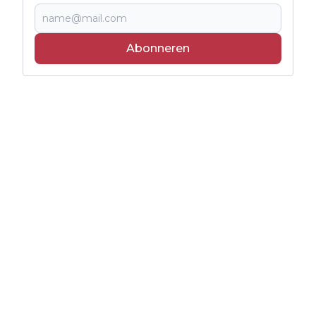
Abonneren