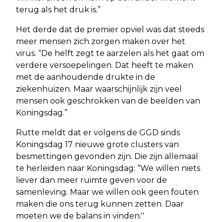
terug als het druk is.”
Het derde dat de premier opviel was dat steeds
meer mensen zich zorgen maken over het
virus. “De helft zegt te aarzelen als het gaat om
verdere versoepelingen. Dat heeft te maken
met de aanhoudende drukte in de
ziekenhuizen. Maar waarschijnlijk zijn veel
mensen ook geschrokken van de beelden van
Koningsdag.”
Rutte meldt dat er volgens de GGD sinds
Koningsdag 17 nieuwe grote clusters van
besmettingen gevonden zijn. Die zijn allemaal
te herleiden naar Koningsdag: “We willen niets
liever dan meer ruimte geven voor de
samenleving. Maar we willen ook geen fouten
maken die ons terug kunnen zetten. Daar
moeten we de balans in vinden.''