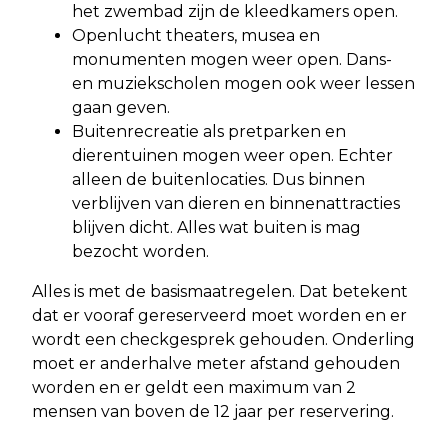
het zwembad zijn de kleedkamers open.
Openlucht theaters, musea en
monumenten mogen weer open. Dans-
en muziekscholen mogen ook weer lessen
gaan geven.
Buitenrecreatie als pretparken en
dierentuinen mogen weer open. Echter
alleen de buitenlocaties. Dus binnen
verblijven van dieren en binnenattracties
blijven dicht. Alles wat buiten is mag
bezocht worden.
Alles is met de basismaatregelen. Dat betekent
dat er vooraf gereserveerd moet worden en er
wordt een checkgesprek gehouden. Onderling
moet er anderhalve meter afstand gehouden
worden en er geldt een maximum van 2
mensen van boven de 12 jaar per reservering.