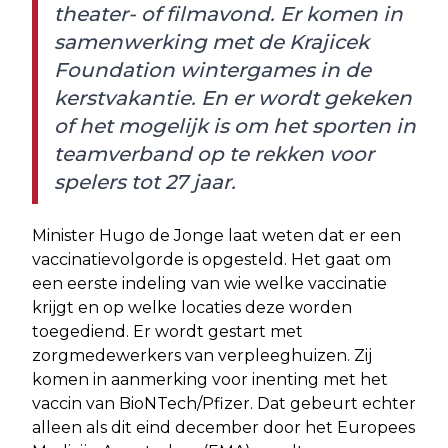
theater- of filmavond. Er komen in
samenwerking met de Krajicek
Foundation wintergames in de
kerstvakantie. En er wordt gekeken
of het mogelijk is om het sporten in
teamverband op te rekken voor
spelers tot 27 jaar.
Minister Hugo de Jonge laat weten dat er een
vaccinatievolgorde is opgesteld. Het gaat om
een eerste indeling van wie welke vaccinatie
krijgt en op welke locaties deze worden
toegediend. Er wordt gestart met
zorgmedewerkers van verpleeghuizen. Zij
komen in aanmerking voor inenting met het
vaccin van BioNTech/Pfizer. Dat gebeurt echter
alleen als dit eind december door het Europees