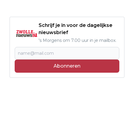
Hattem, kampen
Schrijf je in voor de dagelijkse
nieuwsbrief
's Morgens om 7.00 uur in je mailbox.
Abonneren