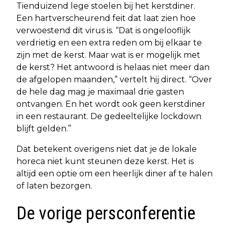
Tienduizend lege stoelen bij het kerstdiner.
Een hartverscheurend feit dat laat zien hoe
verwoestend dit virus is. “Dat is ongelooflijk
verdrietig en een extra reden om bij elkaar te
zijn met de kerst. Maar wat is er mogelijk met
de kerst? Het antwoord is helaas niet meer dan
de afgelopen maanden,” vertelt hij direct. “Over
de hele dag mag je maximaal drie gasten
ontvangen. En het wordt ook geen kerstdiner
in een restaurant. De gedeeltelijke lockdown
blijft gelden.”
Dat betekent overigens niet dat je de lokale
horeca niet kunt steunen deze kerst. Het is
altijd een optie om een heerlijk diner af te halen
of laten bezorgen.
De vorige persconferentie