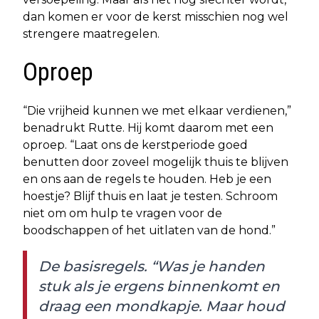
dan komen er voor de kerst misschien nog wel
strengere maatregelen.
Oproep
“Die vrijheid kunnen we met elkaar verdienen,”
benadrukt Rutte. Hij komt daarom met een
oproep. “Laat ons de kerstperiode goed
benutten door zoveel mogelijk thuis te blijven
en ons aan de regels te houden. Heb je een
hoestje? Blijf thuis en laat je testen. Schroom
niet om om hulp te vragen voor de
boodschappen of het uitlaten van de hond.”
De basisregels. “Was je handen
stuk als je ergens binnenkomt en
draag een mondkapje. Maar houd