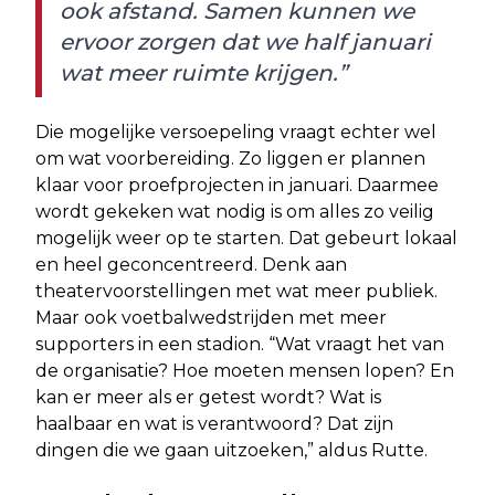
ook afstand. Samen kunnen we
ervoor zorgen dat we half januari
wat meer ruimte krijgen.”
Die mogelijke versoepeling vraagt echter wel
om wat voorbereiding. Zo liggen er plannen
klaar voor proefprojecten in januari. Daarmee
wordt gekeken wat nodig is om alles zo veilig
mogelijk weer op te starten. Dat gebeurt lokaal
en heel geconcentreerd. Denk aan
theatervoorstellingen met wat meer publiek.
Maar ook voetbalwedstrijden met meer
supporters in een stadion. “Wat vraagt het van
de organisatie? Hoe moeten mensen lopen? En
kan er meer als er getest wordt? Wat is
haalbaar en wat is verantwoord? Dat zijn
dingen die we gaan uitzoeken,” aldus Rutte.