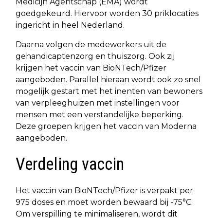
Medicijn Agentschap (EMA) wordt
goedgekeurd. Hiervoor worden 30 priklocaties
ingericht in heel Nederland.
Daarna volgen de medewerkers uit de
gehandicaptenzorg en thuiszorg. Ook zij
krijgen het vaccin van BioNTech/Pfizer
aangeboden. Parallel hieraan wordt ook zo snel
mogelijk gestart met het inenten van bewoners
van verpleeghuizen met instellingen voor
mensen met een verstandelijke beperking.
Deze groepen krijgen het vaccin van Moderna
aangeboden.
Verdeling vaccin
Het vaccin van BioNTech/Pfizer is verpakt per
975 doses en moet worden bewaard bij -75°C.
Om verspilling te minimaliseren, wordt dit