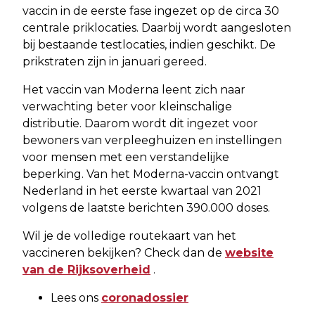
vaccin in de eerste fase ingezet op de circa 30
centrale priklocaties. Daarbij wordt aangesloten
bij bestaande testlocaties, indien geschikt. De
prikstraten zijn in januari gereed.
Het vaccin van Moderna leent zich naar
verwachting beter voor kleinschalige
distributie. Daarom wordt dit ingezet voor
bewoners van verpleeghuizen en instellingen
voor mensen met een verstandelijke
beperking. Van het Moderna-vaccin ontvangt
Nederland in het eerste kwartaal van 2021
volgens de laatste berichten 390.000 doses.
Wil je de volledige routekaart van het
vaccineren bekijken? Check dan de
website
van de Rijksoverheid
.
Lees ons
coronadossier