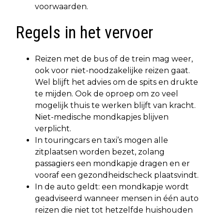
voorwaarden.
Regels in het vervoer
Reizen met de bus of de trein mag weer,
ook voor niet-noodzakelijke reizen gaat.
Wel blijft het advies om de spits en drukte
te mijden. Ook de oproep om zo veel
mogelijk thuis te werken blijft van kracht.
Niet-medische mondkapjes blijven
verplicht.
In touringcars en taxi’s mogen alle
zitplaatsen worden bezet, zolang
passagiers een mondkapje dragen en er
vooraf een gezondheidscheck plaatsvindt.
In de auto geldt: een mondkapje wordt
geadviseerd wanneer mensen in één auto
reizen die niet tot hetzelfde huishouden