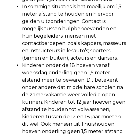
In sommige situaties is het moeilijk om 1,5
meter afstand te houden en hiervoor
gelden uitzonderingen. Contact is
mogelijk tussen hulpbehoevenden en
hun begeleiders; mensen met
contactberoepen, zoals kappers, masseurs
en instructeurs in lesauto’s; sporters
(binnen en buiten), acteurs en dansers.
Kinderen onder de 18 hoeven vanaf
woensdag onderling geen 1,5 meter
afstand meer te bewaren. Dit betekent
onder andere dat middelbare scholen na
de zomervakantie weer volledig open
kunnen. Kinderen tot 12 jaar hoeven geen
afstand te houden tot volwassenen,
kinderen tussen de 12 en 18 jaar moeten
dit wel. Ook mensen uit 1 huishouden
hoeven onderling geen 1,5 meter afstand