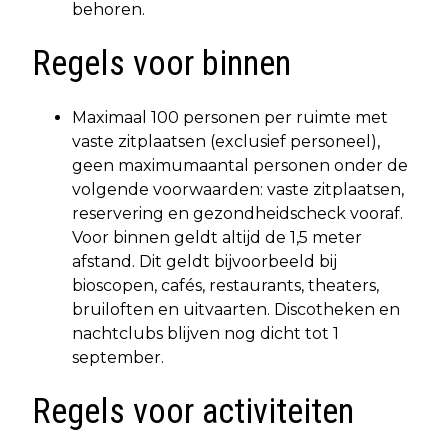
behoren.
Regels voor binnen
Maximaal 100 personen per ruimte met
vaste zitplaatsen (exclusief personeel),
geen maximumaantal personen onder de
volgende voorwaarden: vaste zitplaatsen,
reservering en gezondheidscheck vooraf.
Voor binnen geldt altijd de 1,5 meter
afstand. Dit geldt bijvoorbeeld bij
bioscopen, cafés, restaurants, theaters,
bruiloften en uitvaarten. Discotheken en
nachtclubs blijven nog dicht tot 1
september.
Regels voor activiteiten