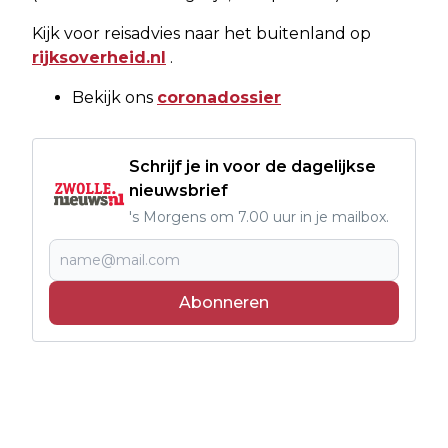
Kijk voor reisadvies naar het buitenland op
rijksoverheid.nl
.
Bekijk ons
coronadossier
Schrijf je in voor de dagelijkse
nieuwsbrief
's Morgens om 7.00 uur in je mailbox.
Abonneren