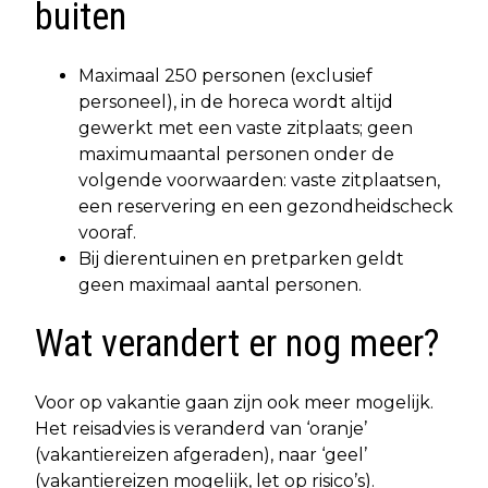
buiten
Maximaal 250 personen (exclusief
personeel), in de horeca wordt altijd
gewerkt met een vaste zitplaats; geen
maximumaantal personen onder de
volgende voorwaarden: vaste zitplaatsen,
een reservering en een gezondheidscheck
vooraf.
Bij dierentuinen en pretparken geldt
geen maximaal aantal personen.
Wat verandert er nog meer?
Voor op vakantie gaan zijn ook meer mogelijk.
Het reisadvies is veranderd van ‘oranje’
(vakantiereizen afgeraden), naar ‘geel’
(vakantiereizen mogelijk, let op risico’s).