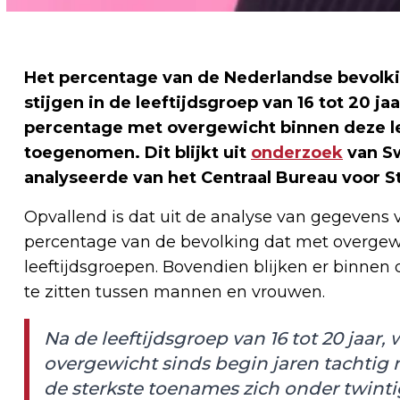
Het percentage van de Nederlandse bevolkin
stijgen in de leeftijdsgroep van 16 tot 20 jaa
percentage met overgewicht binnen deze le
toegenomen. Dit blijkt uit
onderzoek
van Sw
analyseerde van het Centraal Bureau voor St
Opvallend is dat uit de analyse van gegevens 
percentage van de bevolking dat met overgewic
leeftijdsgroepen. Bovendien blijken er binnen 
te zitten tussen mannen en vrouwen.
Na de leeftijdsgroep van 16 tot 20 jaar
overgewicht sinds begin jaren tachtig
de sterkste toenames zich onder twintige