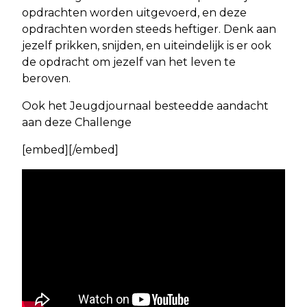
opdrachten worden uitgevoerd, en deze
opdrachten worden steeds heftiger. Denk aan
jezelf prikken, snijden, en uiteindelijk is er ook
de opdracht om jezelf van het leven te
beroven.
Ook het Jeugdjournaal besteedde aandacht
aan deze Challenge
[embed][/embed]