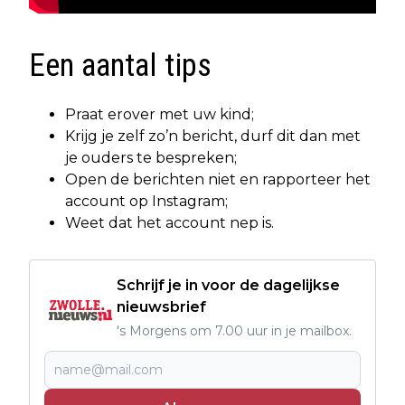
Een aantal tips
Praat erover met uw kind;
Krijg je zelf zo’n bericht, durf dit dan met
je ouders te bespreken;
Open de berichten niet en rapporteer het
account op Instagram;
Weet dat het account nep is.
Schrijf je in voor de dagelijkse
nieuwsbrief
's Morgens om 7.00 uur in je mailbox.