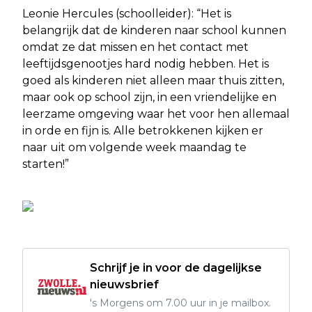
Leonie Hercules (schoolleider): “Het is
belangrijk dat de kinderen naar school kunnen
omdat ze dat missen en het contact met
leeftijdsgenootjes hard nodig hebben. Het is
goed als kinderen niet alleen maar thuis zitten,
maar ook op school zijn, in een vriendelijke en
leerzame omgeving waar het voor hen allemaal
in orde en fijn is. Alle betrokkenen kijken er
naar uit om volgende week maandag te
starten!”
Schrijf je in voor de dagelijkse
nieuwsbrief
's Morgens om 7.00 uur in je mailbox.