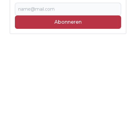
Abonneren