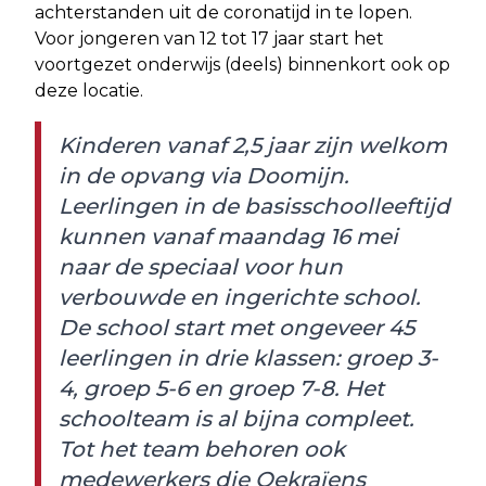
achterstanden uit de coronatijd in te lopen.
Voor jongeren van 12 tot 17 jaar start het
voortgezet onderwijs (deels) binnenkort ook op
deze locatie.
Kinderen vanaf 2,5 jaar zijn welkom
in de opvang via Doomijn.
Leerlingen in de basisschoolleeftijd
kunnen vanaf maandag 16 mei
naar de speciaal voor hun
verbouwde en ingerichte school.
De school start met ongeveer 45
leerlingen in drie klassen: groep 3-
4, groep 5-6 en groep 7-8. Het
schoolteam is al bijna compleet.
Tot het team behoren ook
medewerkers die Oekraïens