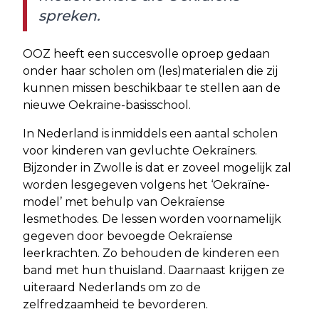
spreken.
OOZ heeft een succesvolle oproep gedaan
onder haar scholen om (les)materialen die zij
kunnen missen beschikbaar te stellen aan de
nieuwe Oekraïne-basisschool.
In Nederland is inmiddels een aantal scholen
voor kinderen van gevluchte Oekraïners.
Bijzonder in Zwolle is dat er zoveel mogelijk zal
worden lesgegeven volgens het ‘Oekraïne-
model’ met behulp van Oekraïense
lesmethodes. De lessen worden voornamelijk
gegeven door bevoegde Oekraïense
leerkrachten. Zo behouden de kinderen een
band met hun thuisland. Daarnaast krijgen ze
uiteraard Nederlands om zo de
zelfredzaamheid te bevorderen.