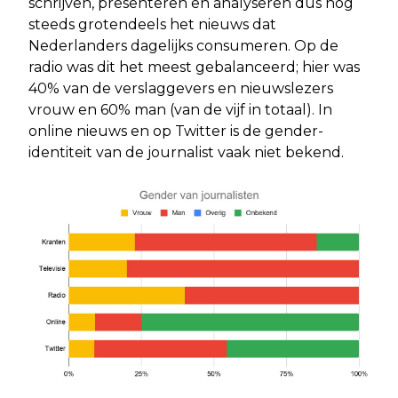
schrijven, presenteren en analyseren dus nog
steeds grotendeels het nieuws dat
Nederlanders dagelijks consumeren. Op de
radio was dit het meest gebalanceerd; hier was
40% van de verslaggevers en nieuwslezers
vrouw en 60% man (van de vijf in totaal). In
online nieuws en op Twitter is de gender-
identiteit van de journalist vaak niet bekend.