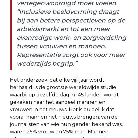
vertegenwoordigd moet voelen.
“Inclusieve beeldvorming draagt
bij aan betere perspectieven op de
arbeidsmarkt en tot een meer
evenredige werk- en zorgverdeling
tussen vrouwen en mannen.
Representatie zorgt ook voor meer
wederzijds begrip.”
Het onderzoek, dat elke vijf jaar wordt
herhaald, is de grootste wereldwijde studie
waarbij op dezelfde dag in 145 landen wordt
gekeken naar het aandeel mannen en
vrouwen in het nieuws. Het is duidelijk dat
vooral mannen het nieuws brengen; van de
journalisten van wie hun gender bekend was,
waren 25% vrouw en 75% man. Mannen