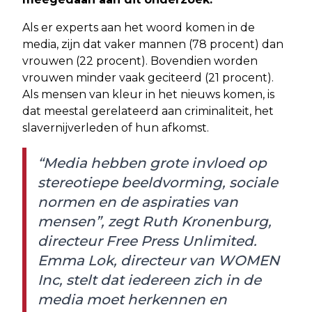
Als er experts aan het woord komen in de
media, zijn dat vaker mannen (78 procent) dan
vrouwen (22 procent). Bovendien worden
vrouwen minder vaak geciteerd (21 procent).
Als mensen van kleur in het nieuws komen, is
dat meestal gerelateerd aan criminaliteit, het
slavernijverleden of hun afkomst.
“Media hebben grote invloed op
stereotiepe beeldvorming, sociale
normen en de aspiraties van
mensen”, zegt Ruth Kronenburg,
directeur Free Press Unlimited.
Emma Lok, directeur van WOMEN
Inc, stelt dat iedereen zich in de
media moet herkennen en