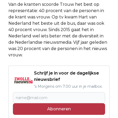
Van de kranten scoorde Trouw het best op
representatie: 40 procent van de personen in
de krant was vrouw. Op tv kwam Hart van
Nederland het beste uit de bus, daar was ook
40 procent vrouw. Sinds 2015 gaat het in
Nederland wel iets beter met de diversiteit in
de Nederlandse nieuwsmedia. Vijf jaar geleden
was 20 procent van de personen in het nieuws
vrouw.
Schrijf je in voor de dagelijkse
nieuwsbrief
's Morgens om 7.00 uur in je mailbox.
Abonneren