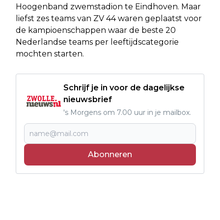
Hoogenband zwemstadion te Eindhoven. Maar
liefst zes teams van ZV 44 waren geplaatst voor
de kampioenschappen waar de beste 20
Nederlandse teams per leeftijdscategorie
mochten starten.
Schrijf je in voor de dagelijkse
nieuwsbrief
's Morgens om 7.00 uur in je mailbox.
Abonneren